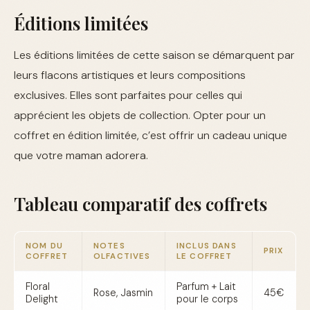
Éditions limitées
Les éditions limitées de cette saison se démarquent par
leurs flacons artistiques et leurs compositions
exclusives. Elles sont parfaites pour celles qui
apprécient les objets de collection. Opter pour un
coffret en édition limitée, c’est offrir un cadeau unique
que votre maman adorera.
Tableau comparatif des coffrets
NOM DU
NOTES
INCLUS DANS
PRIX
COFFRET
OLFACTIVES
LE COFFRET
Floral
Parfum + Lait
Rose, Jasmin
45€
Delight
pour le corps