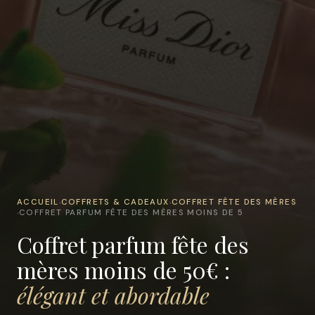
ACCUEIL
COFFRETS & CADEAUX
COFFRET FÊTE DES MÈRES
›
›
COFFRET PARFUM FÊTE DES MÈRES MOINS DE 5
›
Coffret parfum fête des
mères moins de 50€ :
élégant et abordable