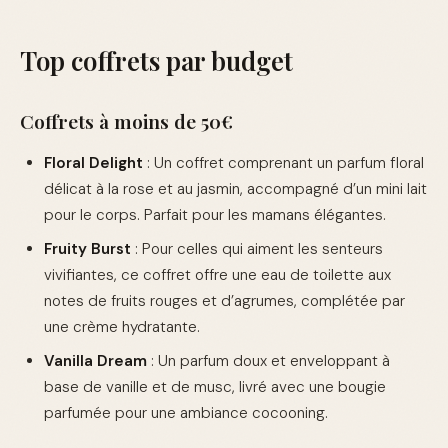
Top coffrets par budget
Coffrets à moins de 50€
Floral Delight
: Un coffret comprenant un parfum floral
délicat à la rose et au jasmin, accompagné d’un mini lait
pour le corps. Parfait pour les mamans élégantes.
Fruity Burst
: Pour celles qui aiment les senteurs
vivifiantes, ce coffret offre une eau de toilette aux
notes de fruits rouges et d’agrumes, complétée par
une crème hydratante.
Vanilla Dream
: Un parfum doux et enveloppant à
base de vanille et de musc, livré avec une bougie
parfumée pour une ambiance cocooning.