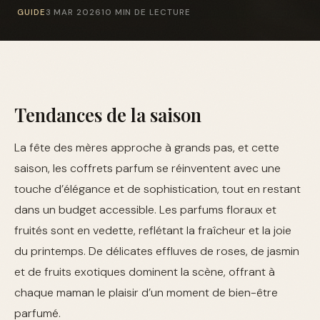
GUIDE
3 MAR 2026
10 MIN DE LECTURE
Tendances de la saison
La fête des mères approche à grands pas, et cette
saison, les coffrets parfum se réinventent avec une
touche d’élégance et de sophistication, tout en restant
dans un budget accessible. Les parfums floraux et
fruités sont en vedette, reflétant la fraîcheur et la joie
du printemps. De délicates effluves de roses, de jasmin
et de fruits exotiques dominent la scène, offrant à
chaque maman le plaisir d’un moment de bien-être
parfumé.