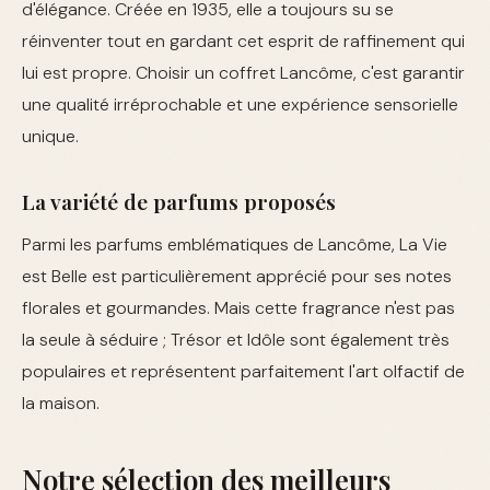
d'élégance. Créée en 1935, elle a toujours su se
réinventer tout en gardant cet esprit de raffinement qui
lui est propre. Choisir un coffret Lancôme, c'est garantir
une qualité irréprochable et une expérience sensorielle
unique.
La variété de parfums proposés
Parmi les parfums emblématiques de Lancôme, La Vie
est Belle est particulièrement apprécié pour ses notes
florales et gourmandes. Mais cette fragrance n'est pas
la seule à séduire ; Trésor et Idôle sont également très
populaires et représentent parfaitement l'art olfactif de
la maison.
Notre sélection des meilleurs