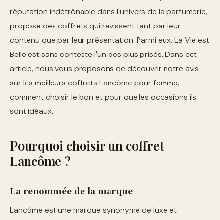
réputation indétrônable dans l'univers de la parfumerie,
propose des coffrets qui ravissent tant par leur
contenu que par leur présentation. Parmi eux, La Vie est
Belle est sans conteste l'un des plus prisés. Dans cet
article, nous vous proposons de découvrir notre avis
sur les meilleurs coffrets Lancôme pour femme,
comment choisir le bon et pour quelles occasions ils
sont idéaux.
Pourquoi choisir un coffret
Lancôme ?
La renommée de la marque
Lancôme est une marque synonyme de luxe et