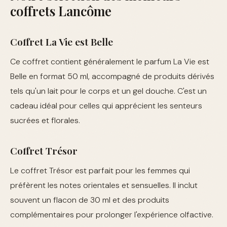
coffrets Lancôme
Coffret La Vie est Belle
Ce coffret contient généralement le parfum La Vie est
Belle en format 50 ml, accompagné de produits dérivés
tels qu'un lait pour le corps et un gel douche. C'est un
cadeau idéal pour celles qui apprécient les senteurs
sucrées et florales.
Coffret Trésor
Le coffret Trésor est parfait pour les femmes qui
préfèrent les notes orientales et sensuelles. Il inclut
souvent un flacon de 30 ml et des produits
complémentaires pour prolonger l'expérience olfactive.