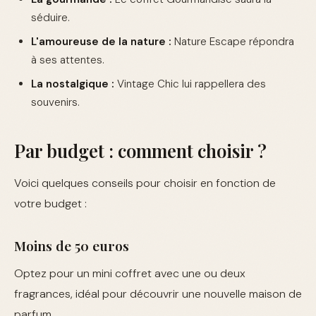
séduire.
L'amoureuse de la nature :
Nature Escape répondra
à ses attentes.
La nostalgique :
Vintage Chic lui rappellera des
souvenirs.
Par budget : comment choisir ?
Voici quelques conseils pour choisir en fonction de
votre budget :
Moins de 50 euros
Optez pour un mini coffret avec une ou deux
fragrances, idéal pour découvrir une nouvelle maison de
parfum.