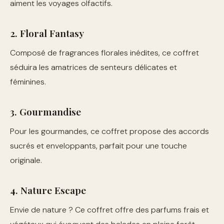
aiment les voyages olfactifs.
2. Floral Fantasy
Composé de fragrances florales inédites, ce coffret
séduira les amatrices de senteurs délicates et
féminines.
3. Gourmandise
Pour les gourmandes, ce coffret propose des accords
sucrés et enveloppants, parfait pour une touche
originale.
4. Nature Escape
Envie de nature ? Ce coffret offre des parfums frais et