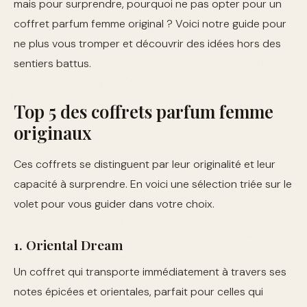
mais pour surprendre, pourquoi ne pas opter pour un
coffret parfum femme original ? Voici notre guide pour
ne plus vous tromper et découvrir des idées hors des
sentiers battus.
Top 5 des coffrets parfum femme
originaux
Ces coffrets se distinguent par leur originalité et leur
capacité à surprendre. En voici une sélection triée sur le
volet pour vous guider dans votre choix.
1. Oriental Dream
Un coffret qui transporte immédiatement à travers ses
notes épicées et orientales, parfait pour celles qui