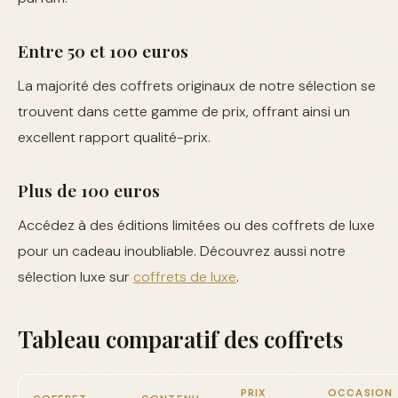
Entre 50 et 100 euros
La majorité des coffrets originaux de notre sélection se
trouvent dans cette gamme de prix, offrant ainsi un
excellent rapport qualité-prix.
Plus de 100 euros
Accédez à des éditions limitées ou des coffrets de luxe
pour un cadeau inoubliable. Découvrez aussi notre
sélection luxe sur
coffrets de luxe
.
Tableau comparatif des coffrets
PRIX
OCCASION