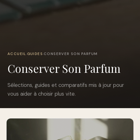
ACCUEIL
GUIDES
CONSERVER SON PARFUM
›
›
Conserver Son Parfum
Sélections, guides et comparatifs mis à jour pour
vous aider à choisir plus vite.