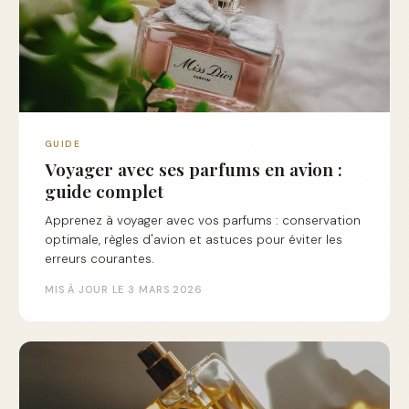
GUIDE
Voyager avec ses parfums en avion :
guide complet
Apprenez à voyager avec vos parfums : conservation
optimale, règles d'avion et astuces pour éviter les
erreurs courantes.
MIS À JOUR LE 3 MARS 2026