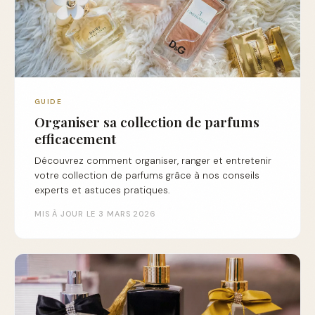
GUIDE
Organiser sa collection de parfums
efficacement
Découvrez comment organiser, ranger et entretenir
votre collection de parfums grâce à nos conseils
experts et astuces pratiques.
MIS À JOUR LE 3 MARS 2026