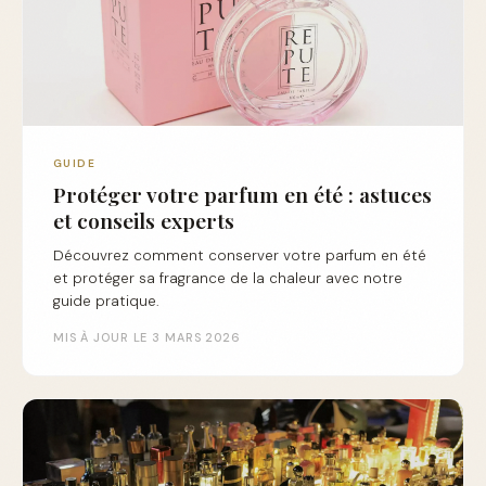
GUIDE
Protéger votre parfum en été : astuces
et conseils experts
Découvrez comment conserver votre parfum en été
et protéger sa fragrance de la chaleur avec notre
guide pratique.
MIS À JOUR LE 3 MARS 2026