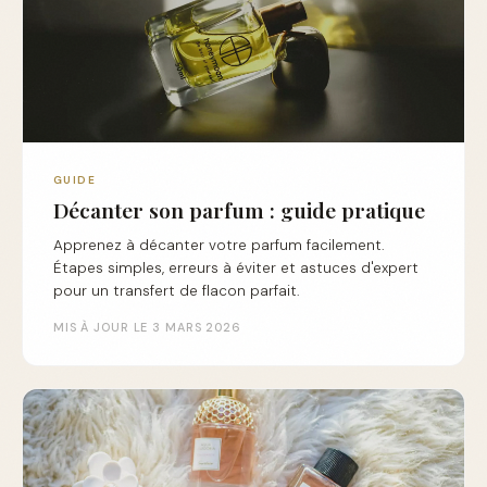
GUIDE
Décanter son parfum : guide pratique
Apprenez à décanter votre parfum facilement.
Étapes simples, erreurs à éviter et astuces d'expert
pour un transfert de flacon parfait.
MIS À JOUR LE 3 MARS 2026