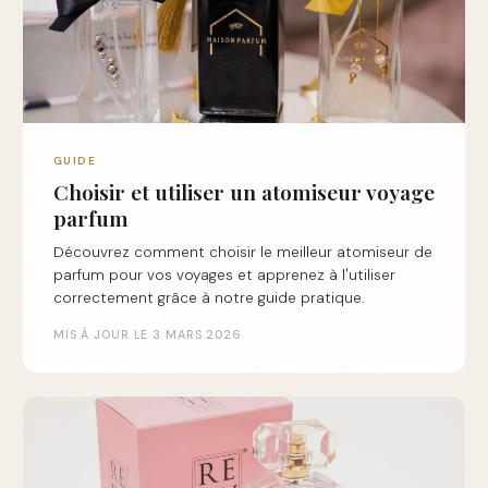
GUIDE
Choisir et utiliser un atomiseur voyage
parfum
Découvrez comment choisir le meilleur atomiseur de
parfum pour vos voyages et apprenez à l'utiliser
correctement grâce à notre guide pratique.
MIS À JOUR LE 3 MARS 2026