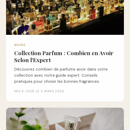
GUIDE
Collection Parfum : Combien en Avoir
Selon l'Expert
Découvrez combien de parfums avoir dans votre
collection avec notre guide expert. Conseils
pratiques pour choisir les bonnes fragrances.
MIS À JOUR LE 3 MARS 2026