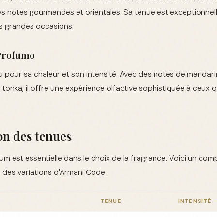
s notes gourmandes et orientales. Sa tenue est exceptionnelle,
es grandes occasions.
Profumo
 pour sa chaleur et son intensité. Avec des notes de mandari
 tonka, il offre une expérience olfactive sophistiquée à ceux 
n des tenues
um est essentielle dans le choix de la fragrance. Voici un com
 des variations d'Armani Code :
TENUE
INTENSITÉ