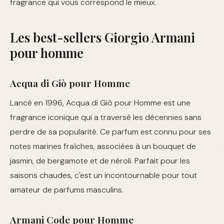
fragrance qui vous correspond le mieux.
Les best-sellers Giorgio Armani
pour homme
Acqua di Giò pour Homme
Lancé en 1996, Acqua di Giò pour Homme est une
fragrance iconique qui a traversé les décennies sans
perdre de sa popularité. Ce parfum est connu pour ses
notes marines fraîches, associées à un bouquet de
jasmin, de bergamote et de néroli. Parfait pour les
saisons chaudes, c'est un incontournable pour tout
amateur de parfums masculins.
Armani Code pour Homme