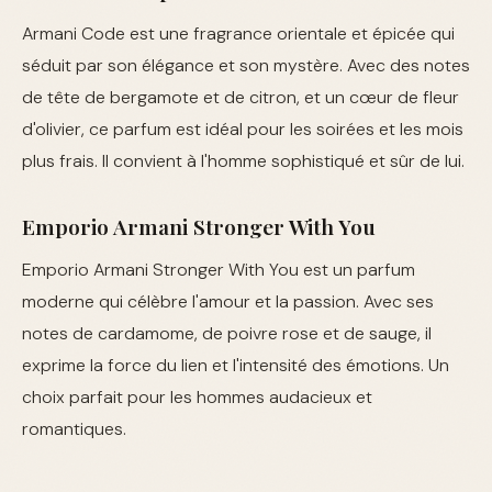
Armani Code est une fragrance orientale et épicée qui
séduit par son élégance et son mystère. Avec des notes
de tête de bergamote et de citron, et un cœur de fleur
d'olivier, ce parfum est idéal pour les soirées et les mois
plus frais. Il convient à l'homme sophistiqué et sûr de lui.
Emporio Armani Stronger With You
Emporio Armani Stronger With You est un parfum
moderne qui célèbre l'amour et la passion. Avec ses
notes de cardamome, de poivre rose et de sauge, il
exprime la force du lien et l'intensité des émotions. Un
choix parfait pour les hommes audacieux et
romantiques.