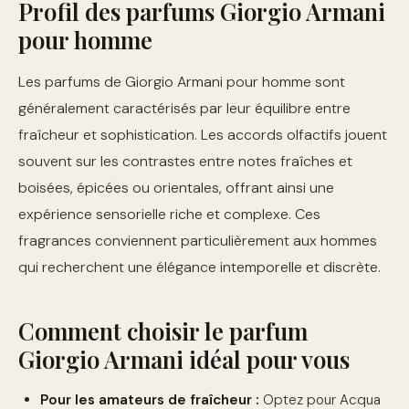
Profil des parfums Giorgio Armani
pour homme
Les parfums de Giorgio Armani pour homme sont
généralement caractérisés par leur équilibre entre
fraîcheur et sophistication. Les accords olfactifs jouent
souvent sur les contrastes entre notes fraîches et
boisées, épicées ou orientales, offrant ainsi une
expérience sensorielle riche et complexe. Ces
fragrances conviennent particulièrement aux hommes
qui recherchent une élégance intemporelle et discrète.
Comment choisir le parfum
Giorgio Armani idéal pour vous
Pour les amateurs de fraîcheur :
Optez pour Acqua