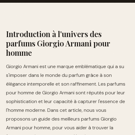
Introduction à l'univers des
parfums Giorgio Armani pour
homme
Giorgio Armani est une marque emblématique qui a su
s'imposer dans le monde du parfum grâce à son
élégance intemporelle et son raffinement. Les parfums
pour homme de Giorgio Armani sont réputés pour leur
sophistication et leur capacité à capturer l'essence de
l'homme moderne. Dans cet article, nous vous
proposons un guide des meilleurs parfums Giorgio
Armani pour homme, pour vous aider à trouver la