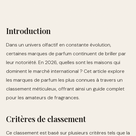
Introduction
Dans un univers olfactif en constante évolution,
certaines marques de parfum continuent de briller par
leur notoriété. En 2026, quelles sont les maisons qui
dominent le marché international ? Cet article explore
les marques de parfum les plus connues à travers un
classement méticuleux, offrant ainsi un guide complet
pour les amateurs de fragrances.
Critères de classement
Ce classement est basé sur plusieurs critères tels que la