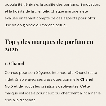
popularité générale, la qualité des parfums, l'innovation,
et la fidélité de la clientèle. Chaque marque a été
évaluée en tenant compte de ces aspects pour offrir
une vision globale du marché actuel.
Top 5 des marques de parfum en
2026
1. Chanel
Connue pour son élégance intemporelle, Chanel reste
indétrônable avec ses classiques comme le
Chanel
No.5
et de nouvelles créations captivantes. Cette
marque est idéale pour ceux qui cherchent à incarner le
chic à la française.