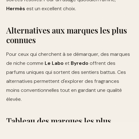
Hermès
est un excellent choix.
Alternatives aux marques les plus
connues
Pour ceux qui cherchent à se démarquer, des marques
de niche comme
Le Labo
et
Byredo
offrent des
parfums uniques qui sortent des sentiers battus. Ces
alternatives permettent d'explorer des fragrances
moins conventionnelles tout en gardant une qualité
élevée.
Tableau des marques les plus
connues en 2026