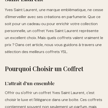
Yves Saint Laurent, une marque emblématique, ne cesse
d'émerveiller avec ses créations en parfumerie. Que ce
soit pour un cadeau ou pour enrichir votre collection
personnelle, un coffret Yves Saint Laurent représente
un excellent choix. Mais quels coffrets valent vraiment le
prix ? Dans cet article, nous vous guidons à travers une
sélection des meilleurs coffrets YSL.
Pourquoi Choisir un Coffret
L'attrait d'un ensemble
Offrir ou s'offrir un coffret Yves Saint Laurent, c'est
choisir le luxe et l'élégance dans une boîte. Ces coffrets
contiennent souvent non seulement un parfum, mais