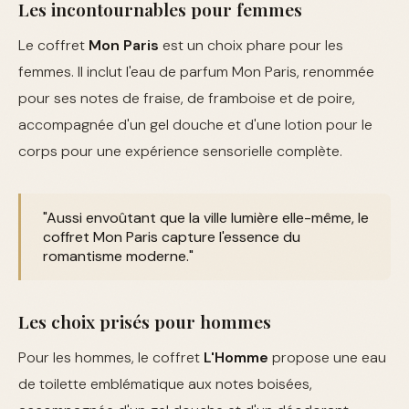
Les incontournables pour femmes
Le coffret
Mon Paris
est un choix phare pour les
femmes. Il inclut l'eau de parfum Mon Paris, renommée
pour ses notes de fraise, de framboise et de poire,
accompagnée d'un gel douche et d'une lotion pour le
corps pour une expérience sensorielle complète.
"Aussi envoûtant que la ville lumière elle-même, le
coffret Mon Paris capture l'essence du
romantisme moderne."
Les choix prisés pour hommes
Pour les hommes, le coffret
L'Homme
propose une eau
de toilette emblématique aux notes boisées,