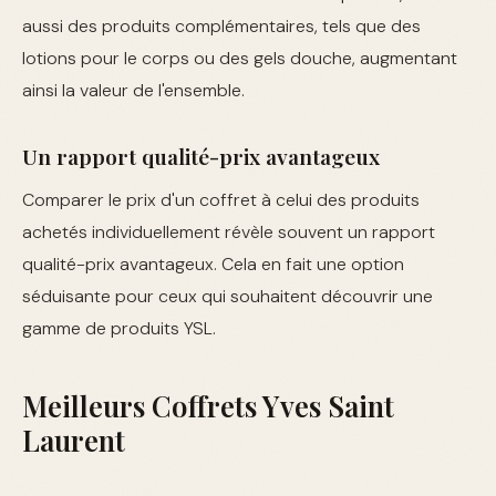
aussi des produits complémentaires, tels que des
lotions pour le corps ou des gels douche, augmentant
ainsi la valeur de l'ensemble.
Un rapport qualité-prix avantageux
Comparer le prix d'un coffret à celui des produits
achetés individuellement révèle souvent un rapport
qualité-prix avantageux. Cela en fait une option
séduisante pour ceux qui souhaitent découvrir une
gamme de produits YSL.
Meilleurs Coffrets Yves Saint
Laurent