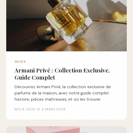
GUIDE
Armani Privé : Collection Exclusive,
Guide Complet
Découvrez Armani Privé, la collection exclusive de
parfums de la maison, avec notre guide complet :
histoire, pièces maîtresses, et où les trouver.
MIS À JOUR LE 2 MARS 2026