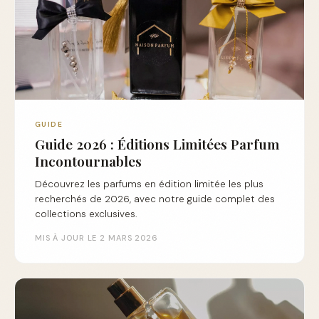
GUIDE
Guide 2026 : Éditions Limitées Parfum
Incontournables
Découvrez les parfums en édition limitée les plus
recherchés de 2026, avec notre guide complet des
collections exclusives.
MIS À JOUR LE 2 MARS 2026