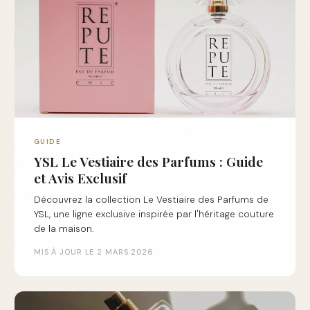
GUIDE
YSL Le Vestiaire des Parfums : Guide
et Avis Exclusif
Découvrez la collection Le Vestiaire des Parfums de
YSL, une ligne exclusive inspirée par l'héritage couture
de la maison.
MIS À JOUR LE 2 MARS 2026