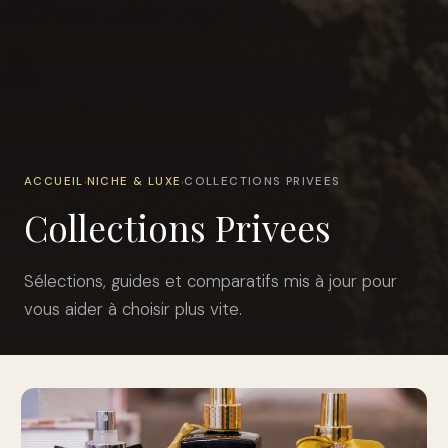
ACCUEIL
NICHE & LUXE
COLLECTIONS PRIVEES
›
›
Collections Privees
Sélections, guides et comparatifs mis à jour pour
vous aider à choisir plus vite.