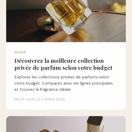
GUIDE
Découvrez la meilleure collection
privée de parfum selon votre budget
Explorez les collections privées de parfums selon
votre budget. Comparez avec les lignes principales
et trouvez la fragrance idéale.
MIS À JOUR LE 2 MARS 2026