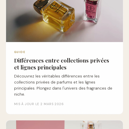
GUIDE
Différences entre collections privées
et lignes principales
Découvrez les véritables différences entre les
collections privées de parfums et les lignes
principales. Plongez dans l'univers des fragrances de
niche.
MIS À JOUR LE 2 MARS 2026