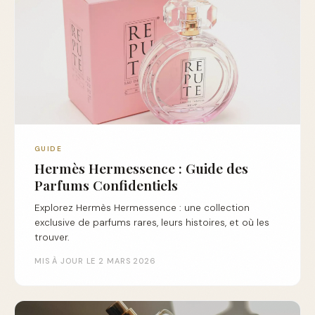
GUIDE
Hermès Hermessence : Guide des
Parfums Confidentiels
Explorez Hermès Hermessence : une collection
exclusive de parfums rares, leurs histoires, et où les
trouver.
MIS À JOUR LE 2 MARS 2026