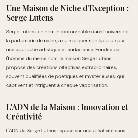
Une Maison de Niche d'Exception :
Serge Lutens
Serge Lutens, un nom incontournable dans l'univers de
la parfumerie de niche, a su marquer son époque par
une approche artistique et audacieuse. Fondée par
l'homme du même nom, la maison Serge Lutens
propose des créations olfactives extraordinaires,
souvent qualifiées de poétiques et mystérieuses, qui
captivent et intriguent à chaque vaporisation.
L'ADN de la Maison : Innovation et
Créativité
L'ADN de Serge Lutens repose sur une créativité sans