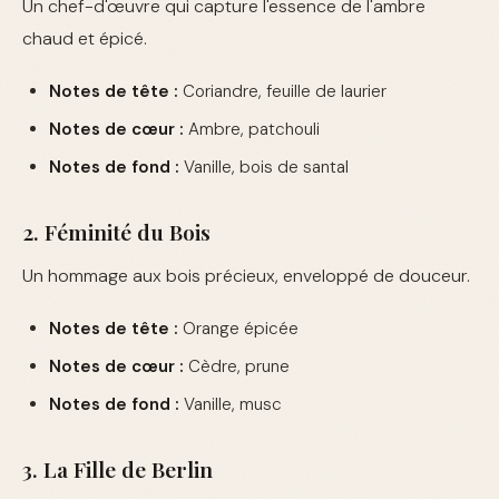
Un chef-d'œuvre qui capture l'essence de l'ambre
chaud et épicé.
Notes de tête :
Coriandre, feuille de laurier
Notes de cœur :
Ambre, patchouli
Notes de fond :
Vanille, bois de santal
2. Féminité du Bois
Un hommage aux bois précieux, enveloppé de douceur.
Notes de tête :
Orange épicée
Notes de cœur :
Cèdre, prune
Notes de fond :
Vanille, musc
3. La Fille de Berlin