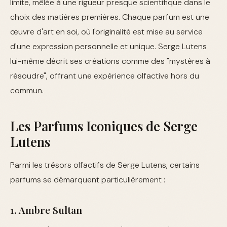
limite, mêlée à une rigueur presque scientifique dans le
choix des matières premières. Chaque parfum est une
œuvre d'art en soi, où l'originalité est mise au service
d'une expression personnelle et unique. Serge Lutens
lui-même décrit ses créations comme des "mystères à
résoudre", offrant une expérience olfactive hors du
commun.
Les Parfums Iconiques de Serge
Lutens
Parmi les trésors olfactifs de Serge Lutens, certains
parfums se démarquent particulièrement :
1. Ambre Sultan