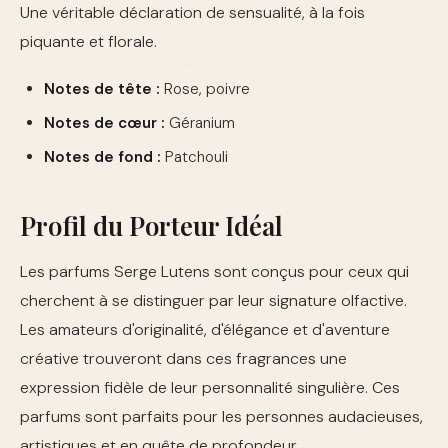
Une véritable déclaration de sensualité, à la fois
piquante et florale.
Notes de tête :
Rose, poivre
Notes de cœur :
Géranium
Notes de fond :
Patchouli
Profil du Porteur Idéal
Les parfums Serge Lutens sont conçus pour ceux qui
cherchent à se distinguer par leur signature olfactive.
Les amateurs d'originalité, d'élégance et d'aventure
créative trouveront dans ces fragrances une
expression fidèle de leur personnalité singulière. Ces
parfums sont parfaits pour les personnes audacieuses,
artistiques et en quête de profondeur.