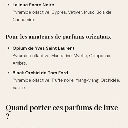
Lalique Encre Noire
Pyramide olfactive: Cyprès, Vétiver, Musc, Bois de
Cachemire.
Pour les amateurs de parfums orientaux
Opium de Yves Saint Laurent
Pyramide olfactive: Mandarine, Myrrhe, Opoponax,
Ambre.
Black Orchid de Tom Ford
Pyramide olfactive: Truffe noire, Ylang-ylang, Orchidée,
Vanille.
Quand porter ces parfums de luxe
?