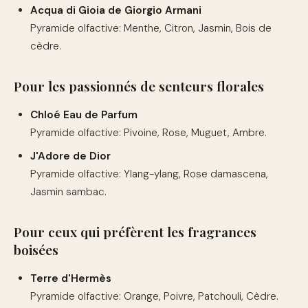
Acqua di Gioia de Giorgio Armani
Pyramide olfactive: Menthe, Citron, Jasmin, Bois de
cèdre.
Pour les passionnés de senteurs florales
Chloé Eau de Parfum
Pyramide olfactive: Pivoine, Rose, Muguet, Ambre.
J'Adore de Dior
Pyramide olfactive: Ylang-ylang, Rose damascena,
Jasmin sambac.
Pour ceux qui préfèrent les fragrances
boisées
Terre d'Hermès
Pyramide olfactive: Orange, Poivre, Patchouli, Cèdre.