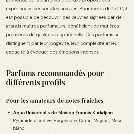
expériences sensorielles uniques. Pour moins de 150€, il
est possible de découvrir des œuvres signées par de
grands maîtres parfumeurs, bénéficiant de matières
premières de qualité exceptionnelle. Ces parfums se
distinguent par leur longévité, leur complexité et leur
capacité à évoquer des émotions intenses.
Parfums recommandés pour
différents profils
Pour les amateurs de notes fraîches
Aqua Universalis de Maison Francis Kurkdjian
Pyramide olfactive: Bergamote, Citron, Muguet, Musc
blanc.