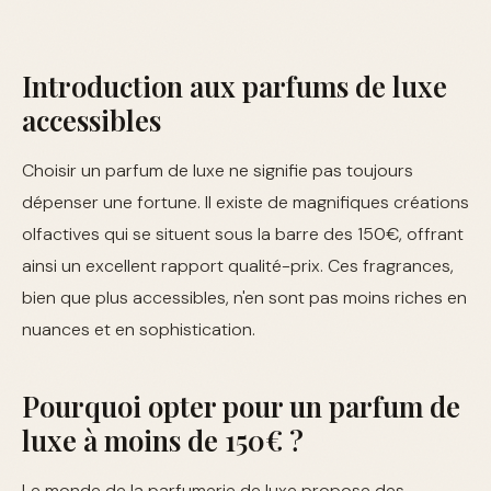
Introduction aux parfums de luxe
accessibles
Choisir un parfum de luxe ne signifie pas toujours
dépenser une fortune. Il existe de magnifiques créations
olfactives qui se situent sous la barre des 150€, offrant
ainsi un excellent rapport qualité-prix. Ces fragrances,
bien que plus accessibles, n'en sont pas moins riches en
nuances et en sophistication.
Pourquoi opter pour un parfum de
luxe à moins de 150€ ?
Le monde de la parfumerie de luxe propose des