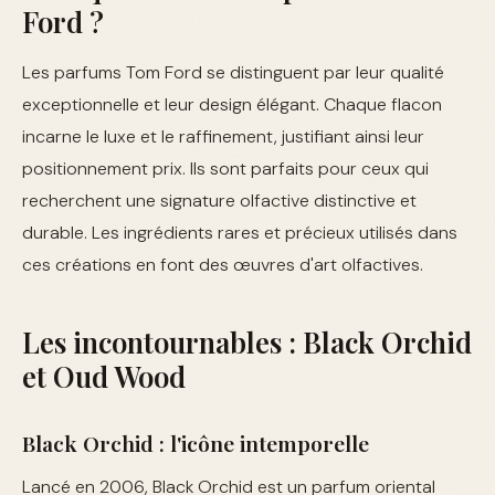
Ford ?
Les parfums Tom Ford se distinguent par leur qualité
exceptionnelle et leur design élégant. Chaque flacon
incarne le luxe et le raffinement, justifiant ainsi leur
positionnement prix. Ils sont parfaits pour ceux qui
recherchent une signature olfactive distinctive et
durable. Les ingrédients rares et précieux utilisés dans
ces créations en font des œuvres d'art olfactives.
Les incontournables : Black Orchid
et Oud Wood
Black Orchid : l'icône intemporelle
Lancé en 2006, Black Orchid est un parfum oriental