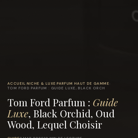
ACCUEIL
NICHE & LUXE
PARFUM HAUT DE GAMME
›
›
›
TOM FORD PARFUM : GUIDE LUXE, BLACK ORCH
Tom Ford Parfum :
Guide
Luxe
, Black Orchid, Oud
Wood, Lequel Choisir