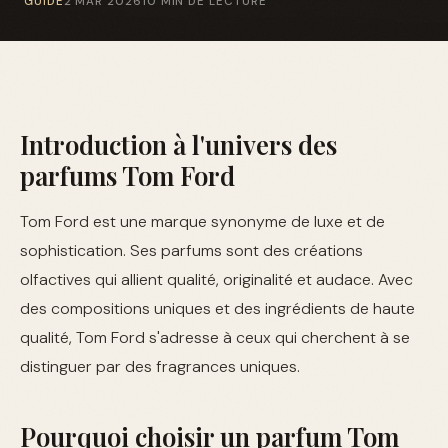
GUIDE
2 MAR 2026
10 MIN DE LECTURE
Introduction à l'univers des
parfums Tom Ford
Tom Ford est une marque synonyme de luxe et de
sophistication. Ses parfums sont des créations
olfactives qui allient qualité, originalité et audace. Avec
des compositions uniques et des ingrédients de haute
qualité, Tom Ford s'adresse à ceux qui cherchent à se
distinguer par des fragrances uniques.
Pourquoi choisir un parfum Tom