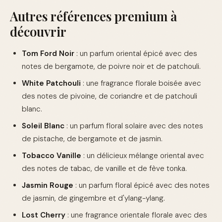
Autres références premium à
découvrir
Tom Ford Noir
: un parfum oriental épicé avec des
notes de bergamote, de poivre noir et de patchouli.
White Patchouli
: une fragrance florale boisée avec
des notes de pivoine, de coriandre et de patchouli
blanc.
Soleil Blanc
: un parfum floral solaire avec des notes
de pistache, de bergamote et de jasmin.
Tobacco Vanille
: un délicieux mélange oriental avec
des notes de tabac, de vanille et de fève tonka.
Jasmin Rouge
: un parfum floral épicé avec des notes
de jasmin, de gingembre et d'ylang-ylang.
Lost Cherry
: une fragrance orientale florale avec des