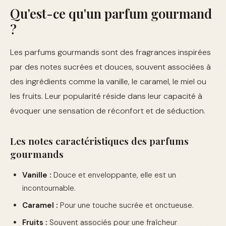
Qu'est-ce qu'un parfum gourmand
?
Les parfums gourmands sont des fragrances inspirées
par des notes sucrées et douces, souvent associées à
des ingrédients comme la vanille, le caramel, le miel ou
les fruits. Leur popularité réside dans leur capacité à
évoquer une sensation de réconfort et de séduction.
Les notes caractéristiques des parfums
gourmands
Vanille :
Douce et enveloppante, elle est un
incontournable.
Caramel :
Pour une touche sucrée et onctueuse.
Fruits :
Souvent associés pour une fraîcheur