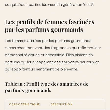
ce qui séduit particulièrement la génération Y et Z.
Les profils de femmes fascinées
par les parfums gourmands
Les femmes attirées par les parfums gourmands
recherchent souvent des fragrances qui reflètent leur
personnalité douce et accessible. Elles aiment les
parfums qui leur rappellent des souvenirs heureux et
qui apportent un sentiment de bien-être.
Tableau : Profil type des amatrices de
parfums gourmands
CARACTÉRISTIQUE
DESCRIPTION