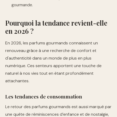
gourmande.
Pourquoi la tendance revient-elle
en 2026 ?
En 2026, les parfums gourmands connaissent un
renouveau grâce à une recherche de confort et
d'authenticité dans un monde de plus en plus
numérique. Ces senteurs apportent une touche de
naturel à nos vies tout en étant profondément
attachantes.
Les tendances de consommation
Le retour des parfums gourmands est aussi marqué par
une quête de réminiscences d’enfance et de nostalgie,