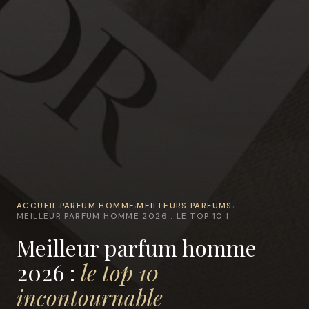
ACCUEIL
PARFUM HOMME
MEILLEURS PARFUMS
›
›
›
MEILLEUR PARFUM HOMME 2026 : LE TOP 10 I
Meilleur parfum homme
2026 :
le top 10
incontournable