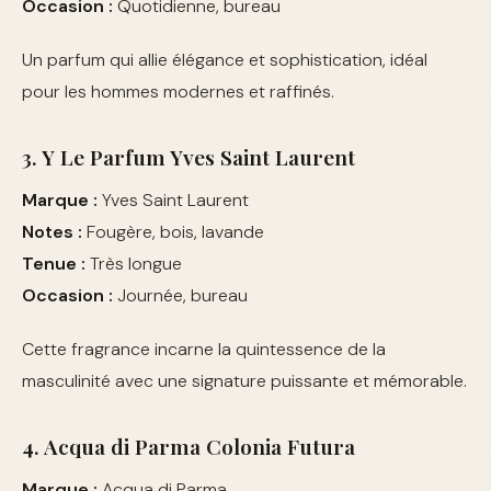
Occasion :
Quotidienne, bureau
Un parfum qui allie élégance et sophistication, idéal
pour les hommes modernes et raffinés.
3. Y Le Parfum Yves Saint Laurent
Marque :
Yves Saint Laurent
Notes :
Fougère, bois, lavande
Tenue :
Très longue
Occasion :
Journée, bureau
Cette fragrance incarne la quintessence de la
masculinité avec une signature puissante et mémorable.
4. Acqua di Parma Colonia Futura
Marque :
Acqua di Parma