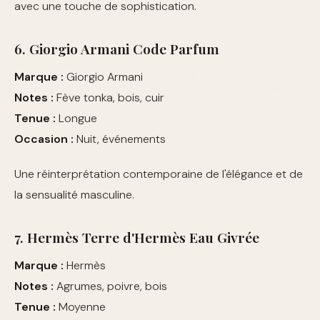
avec une touche de sophistication.
6. Giorgio Armani Code Parfum
Marque :
Giorgio Armani
Notes :
Fève tonka, bois, cuir
Tenue :
Longue
Occasion :
Nuit, événements
Une réinterprétation contemporaine de l'élégance et de
la sensualité masculine.
7. Hermès Terre d'Hermès Eau Givrée
Marque :
Hermès
Notes :
Agrumes, poivre, bois
Tenue :
Moyenne