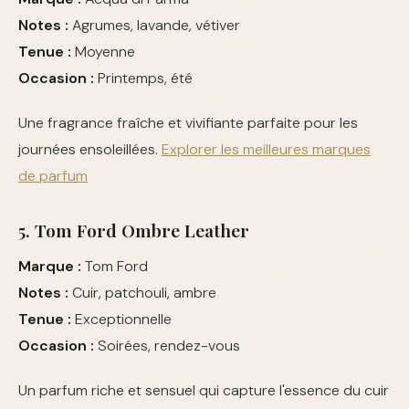
Notes :
Agrumes, lavande, vétiver
Tenue :
Moyenne
Occasion :
Printemps, été
Une fragrance fraîche et vivifiante parfaite pour les
journées ensoleillées.
Explorer les meilleures marques
de parfum
5. Tom Ford Ombre Leather
Marque :
Tom Ford
Notes :
Cuir, patchouli, ambre
Tenue :
Exceptionnelle
Occasion :
Soirées, rendez-vous
Un parfum riche et sensuel qui capture l'essence du cuir