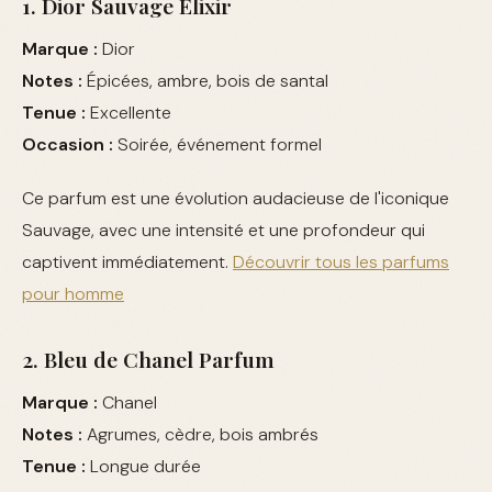
1. Dior Sauvage Elixir
Marque :
Dior
Notes :
Épicées, ambre, bois de santal
Tenue :
Excellente
Occasion :
Soirée, événement formel
Ce parfum est une évolution audacieuse de l'iconique
Sauvage, avec une intensité et une profondeur qui
captivent immédiatement.
Découvrir tous les parfums
pour homme
2. Bleu de Chanel Parfum
Marque :
Chanel
Notes :
Agrumes, cèdre, bois ambrés
Tenue :
Longue durée