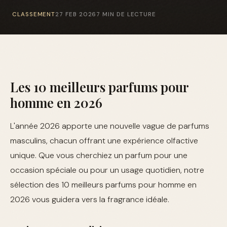
CLASSEMENT
27 FEB 2026
7 MIN DE LECTURE
Les 10 meilleurs parfums pour
homme en 2026
L'année 2026 apporte une nouvelle vague de parfums
masculins, chacun offrant une expérience olfactive
unique. Que vous cherchiez un parfum pour une
occasion spéciale ou pour un usage quotidien, notre
sélection des 10 meilleurs parfums pour homme en
2026 vous guidera vers la fragrance idéale.