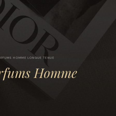
ARFUMS HOMME LONGUE TENUE
rfums Homme