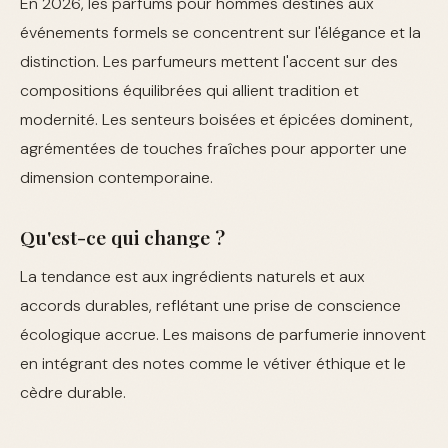
En 2026, les parfums pour hommes destinés aux
événements formels se concentrent sur l'élégance et la
distinction. Les parfumeurs mettent l'accent sur des
compositions équilibrées qui allient tradition et
modernité. Les senteurs boisées et épicées dominent,
agrémentées de touches fraîches pour apporter une
dimension contemporaine.
Qu'est-ce qui change ?
La tendance est aux ingrédients naturels et aux
accords durables, reflétant une prise de conscience
écologique accrue. Les maisons de parfumerie innovent
en intégrant des notes comme le vétiver éthique et le
cèdre durable.