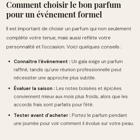
Comment choisir le bon parfum
pour un événement formel
Il est important de choisir un parfum qui non seulement
complète votre tenue, mais aussi reflète votre
personnalité et l'occasion. Voici quelques conseils :
Connaître l'événement :
Un gala exige un parfum
raffiné, tandis qu'une réunion professionnelle peut
nécessiter une approche plus subtile.
Évaluer la saison :
Les notes boisées et épicées
conviennent mieux aux mois plus froids, alors que les
accords frais sont parfaits pour l'été.
Tester avant d'acheter :
Portez le parfum pendant
une journée pour voir comment il évolue sur votre peau.