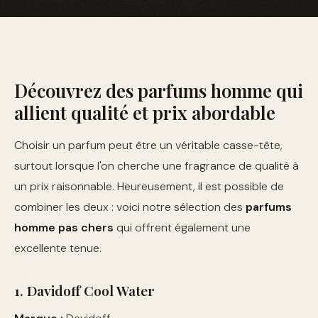
Découvrez des parfums homme qui
allient qualité et prix abordable
Choisir un parfum peut être un véritable casse-tête,
surtout lorsque l'on cherche une fragrance de qualité à
un prix raisonnable. Heureusement, il est possible de
combiner les deux : voici notre sélection des
parfums
homme pas chers
qui offrent également une
excellente tenue.
1. Davidoff Cool Water