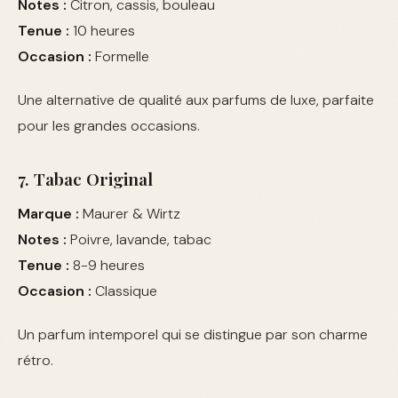
Notes :
Citron, cassis, bouleau
Tenue :
10 heures
Occasion :
Formelle
Une alternative de qualité aux parfums de luxe, parfaite
pour les grandes occasions.
7. Tabac Original
Marque :
Maurer & Wirtz
Notes :
Poivre, lavande, tabac
Tenue :
8-9 heures
Occasion :
Classique
Un parfum intemporel qui se distingue par son charme
rétro.