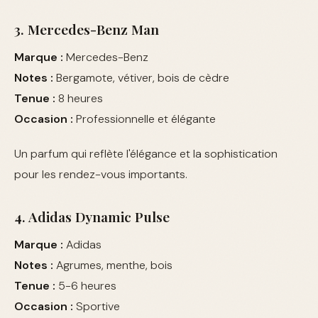
3. Mercedes-Benz Man
Marque :
Mercedes-Benz
Notes :
Bergamote, vétiver, bois de cèdre
Tenue :
8 heures
Occasion :
Professionnelle et élégante
Un parfum qui reflète l'élégance et la sophistication
pour les rendez-vous importants.
4. Adidas Dynamic Pulse
Marque :
Adidas
Notes :
Agrumes, menthe, bois
Tenue :
5-6 heures
Occasion :
Sportive