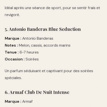
Idéal après une séance de sport, pour se sentir frais et
revigoré.
5. Antonio Banderas Blue Seduction
Marque :
Antonio Banderas
Notes :
Melon, cassis, accords marins
Tenue :
6-7 heures
Occasion :
Soirées
Un parfum séduisant et captivant pour des soirées
spéciales.
6. Armaf Club De Nuit Intense
Marque :
Armaf