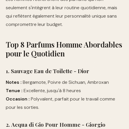
seulement s'intègrent à leur routine quotidienne, mais
qui reflètent également leur personnalité unique sans
compromettre leur budget.
Top 8 Parfums Homme Abordables
pour le Quotidien
1. Sauvage Eau de Toilette - Dior
Notes :
Bergamote, Poivre de Sichuan, Ambroxan
Tenue :
Excellente, jusqu'à 8 heures
Occasion :
Polyvalent, parfait pour le travail comme
pour les sorties.
2. Acqua di Gio Pour Homme - Giorgio