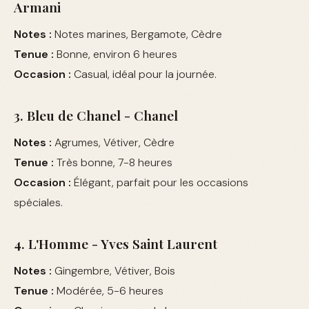
Armani
Notes :
Notes marines, Bergamote, Cèdre
Tenue :
Bonne, environ 6 heures
Occasion :
Casual, idéal pour la journée.
3. Bleu de Chanel - Chanel
Notes :
Agrumes, Vétiver, Cèdre
Tenue :
Très bonne, 7-8 heures
Occasion :
Élégant, parfait pour les occasions
spéciales.
4. L'Homme - Yves Saint Laurent
Notes :
Gingembre, Vétiver, Bois
Tenue :
Modérée, 5-6 heures