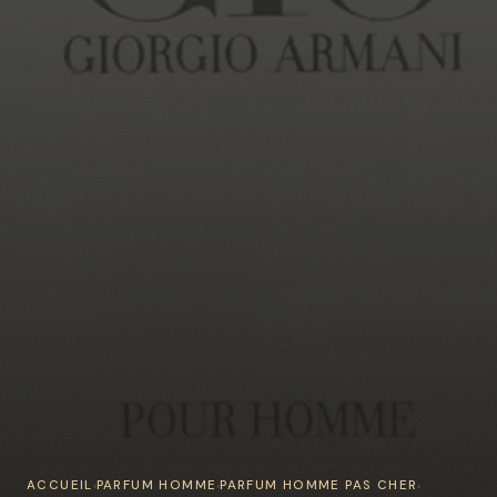
ACCUEIL
PARFUM HOMME
PARFUM HOMME PAS CHER
›
›
›