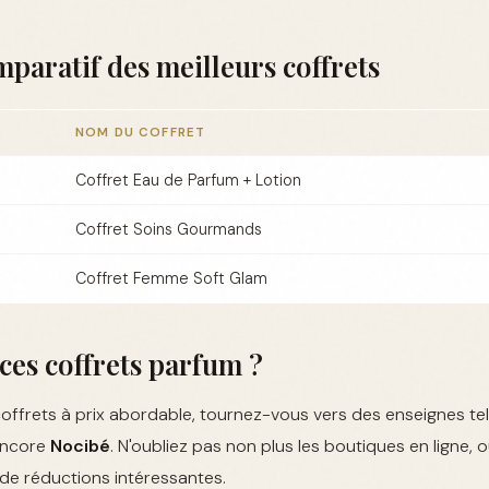
paratif des meilleurs coffrets
NOM DU COFFRET
Coffret Eau de Parfum + Lotion
Coffret Soins Gourmands
Coffret Femme Soft Glam
ces coffrets parfum ?
offrets à prix abordable, tournez-vous vers des enseignes te
encore
Nocibé
. N'oubliez pas non plus les boutiques en ligne,
 de réductions intéressantes.