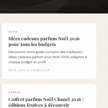
GUIDE
Idées cadeaux parfum Noël 2026
pour tous les budgets
Découvrez notre guide complet des meilleures
idées cadeaux parfum pour Noël 2026, adaptés à
chaque budget et profil.
MIS À JOUR LE 2 MARS 2026
CADEAU
Coffret parfum Noël Chanel 2026 :
éditions festives à découvrir