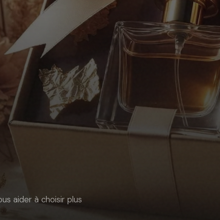
us aider à choisir plus