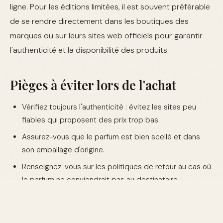
ligne. Pour les éditions limitées, il est souvent préférable
de se rendre directement dans les boutiques des
marques ou sur leurs sites web officiels pour garantir
l'authenticité et la disponibilité des produits.
Pièges à éviter lors de l'achat
Vérifiez toujours l'authenticité : évitez les sites peu
fiables qui proposent des prix trop bas.
Assurez-vous que le parfum est bien scellé et dans
son emballage d'origine.
Renseignez-vous sur les politiques de retour au cas où
le parfum ne conviendrait pas au destinataire.
Découvrez notre collection de