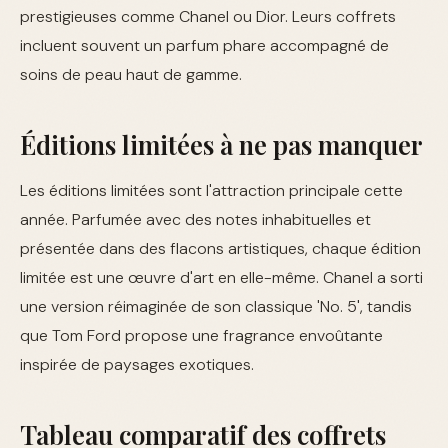
prestigieuses comme Chanel ou Dior. Leurs coffrets
incluent souvent un parfum phare accompagné de
soins de peau haut de gamme.
Éditions limitées à ne pas manquer
Les éditions limitées sont l'attraction principale cette
année. Parfumée avec des notes inhabituelles et
présentée dans des flacons artistiques, chaque édition
limitée est une œuvre d'art en elle-même. Chanel a sorti
une version réimaginée de son classique 'No. 5', tandis
que Tom Ford propose une fragrance envoûtante
inspirée de paysages exotiques.
Tableau comparatif des coffrets