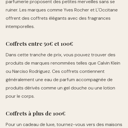
parfumerie proposent des petites merveilles sans se
ruiner. Les marques comme Yves Rocher et L'Occitane
offrent des coffrets élégants avec des fragrances
intemporelles.
Coffrets entre 50€ et 100€
Dans cette tranche de prix, vous pouvez trouver des
produits de marques renommées telles que Calvin Klein
ou Narciso Rodriguez. Ces coffrets contiennent
généralement une eau de parfum accompagnée de
produits dérivés comme un gel douche ou une lotion
pour le corps.
Coffrets à plus de 100€
Pour un cadeau de luxe, tournez-vous vers des maisons