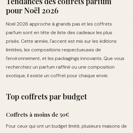
Tendances des coffrets parfum
pour Noël 2026
Noël 2026 approche à grands pas et les coffrets
parfum sont en tête de liste des cadeaux les plus
prisés. Cette année, l'accent est mis sur les éditions
limitées, les compositions respectueuses de
l'environnement, et les packagings innovants. Que vous
recherchiez un parfum raffiné ou une composition
exotique, il existe un coffret pour chaque envie.
Top coffrets par budget
Coffrets à moins de 50€
Pour ceux qui ont un budget limité, plusieurs maisons de