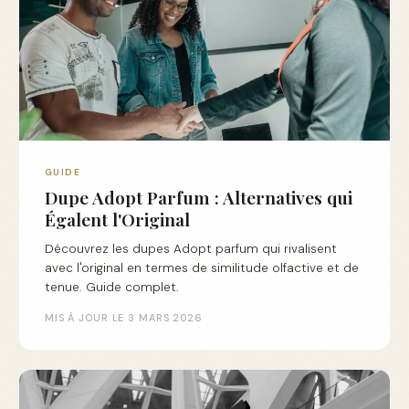
GUIDE
Dupe Adopt Parfum : Alternatives qui
Égalent l'Original
Découvrez les dupes Adopt parfum qui rivalisent
avec l'original en termes de similitude olfactive et de
tenue. Guide complet.
MIS À JOUR LE 3 MARS 2026