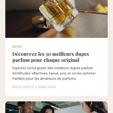
GUIDE
Découvrez les 30 meilleurs dupes
parfum pour chaque original
Explorez notre guide des meilleurs dupes parfum.
Similitudes olfactives, tenue, prix, et où les acheter.
Parfaits pour les amateurs de parfums.
MIS À JOUR LE 3 MARS 2026