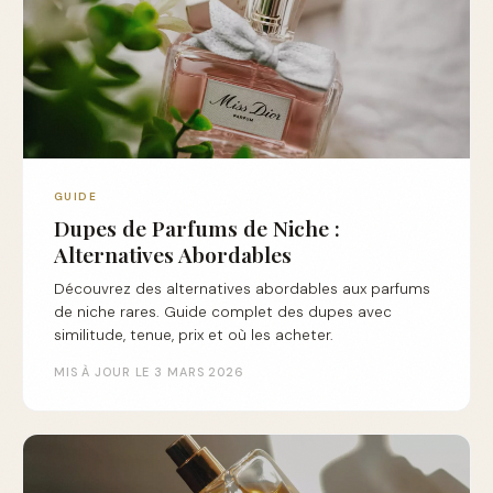
GUIDE
Dupes de Parfums de Niche :
Alternatives Abordables
Découvrez des alternatives abordables aux parfums
de niche rares. Guide complet des dupes avec
similitude, tenue, prix et où les acheter.
MIS À JOUR LE 3 MARS 2026