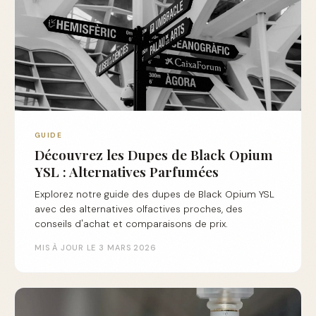
GUIDE
Découvrez les Dupes de Black Opium
YSL : Alternatives Parfumées
Explorez notre guide des dupes de Black Opium YSL
avec des alternatives olfactives proches, des
conseils d'achat et comparaisons de prix.
MIS À JOUR LE 3 MARS 2026