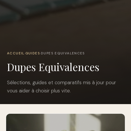
ACCUEIL
GUIDES
DUPES EQUIVALENCES
›
›
Dupes Equivalences
Sélections, guides et comparatifs mis à jour pour
vous aider à choisir plus vite.