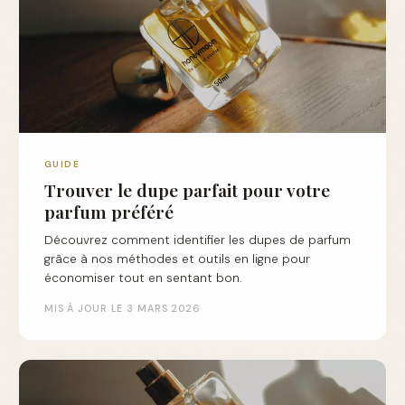
GUIDE
Trouver le dupe parfait pour votre
parfum préféré
Découvrez comment identifier les dupes de parfum
grâce à nos méthodes et outils en ligne pour
économiser tout en sentant bon.
MIS À JOUR LE 3 MARS 2026