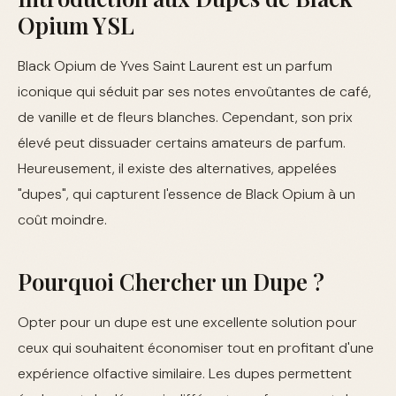
Opium YSL
Black Opium de Yves Saint Laurent est un parfum
iconique qui séduit par ses notes envoûtantes de café,
de vanille et de fleurs blanches. Cependant, son prix
élevé peut dissuader certains amateurs de parfum.
Heureusement, il existe des alternatives, appelées
"dupes", qui capturent l'essence de Black Opium à un
coût moindre.
Pourquoi Chercher un Dupe ?
Opter pour un dupe est une excellente solution pour
ceux qui souhaitent économiser tout en profitant d'une
expérience olfactive similaire. Les dupes permettent