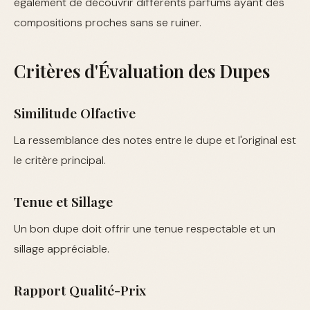
également de découvrir différents parfums ayant des
compositions proches sans se ruiner.
Critères d'Évaluation des Dupes
Similitude Olfactive
La ressemblance des notes entre le dupe et l'original est
le critère principal.
Tenue et Sillage
Un bon dupe doit offrir une tenue respectable et un
sillage appréciable.
Rapport Qualité-Prix