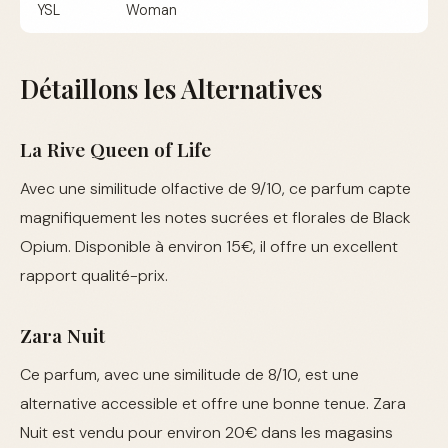
YSL
Woman
Détaillons les Alternatives
La Rive Queen of Life
Avec une similitude olfactive de 9/10, ce parfum capte
magnifiquement les notes sucrées et florales de Black
Opium. Disponible à environ 15€, il offre un excellent
rapport qualité-prix.
Zara Nuit
Ce parfum, avec une similitude de 8/10, est une
alternative accessible et offre une bonne tenue. Zara
Nuit est vendu pour environ 20€ dans les magasins