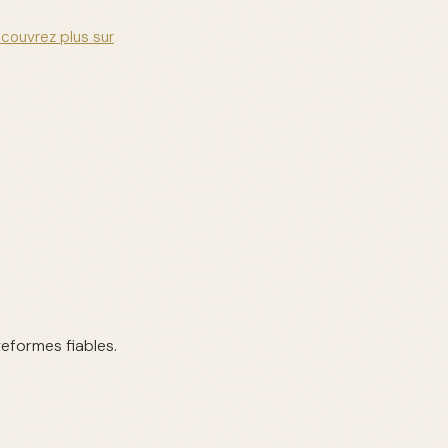
couvrez plus sur
teformes fiables.