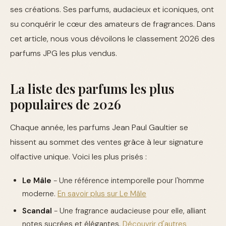
ses créations. Ses parfums, audacieux et iconiques, ont
su conquérir le cœur des amateurs de fragrances. Dans
cet article, nous vous dévoilons le classement 2026 des
parfums JPG les plus vendus.
La liste des parfums les plus
populaires de 2026
Chaque année, les parfums Jean Paul Gaultier se
hissent au sommet des ventes grâce à leur signature
olfactive unique. Voici les plus prisés :
Le Mâle
- Une référence intemporelle pour l'homme
moderne.
En savoir plus sur Le Mâle
Scandal
- Une fragrance audacieuse pour elle, alliant
notes sucrées et élégantes.
Découvrir d'autres