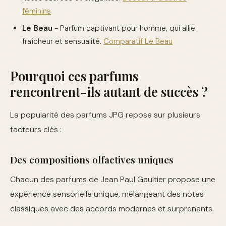
féminins
Le Beau
- Parfum captivant pour homme, qui allie
fraîcheur et sensualité.
Comparatif Le Beau
Pourquoi ces parfums
rencontrent-ils autant de succès ?
La popularité des parfums JPG repose sur plusieurs
facteurs clés :
Des compositions olfactives uniques
Chacun des parfums de Jean Paul Gaultier propose une
expérience sensorielle unique, mélangeant des notes
classiques avec des accords modernes et surprenants.