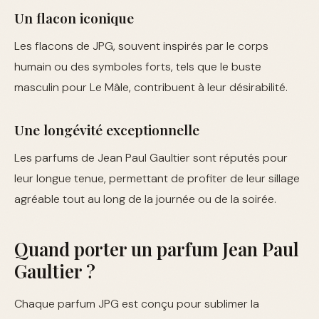
Un flacon iconique
Les flacons de JPG, souvent inspirés par le corps
humain ou des symboles forts, tels que le buste
masculin pour Le Mâle, contribuent à leur désirabilité.
Une longévité exceptionnelle
Les parfums de Jean Paul Gaultier sont réputés pour
leur longue tenue, permettant de profiter de leur sillage
agréable tout au long de la journée ou de la soirée.
Quand porter un parfum Jean Paul
Gaultier ?
Chaque parfum JPG est conçu pour sublimer la