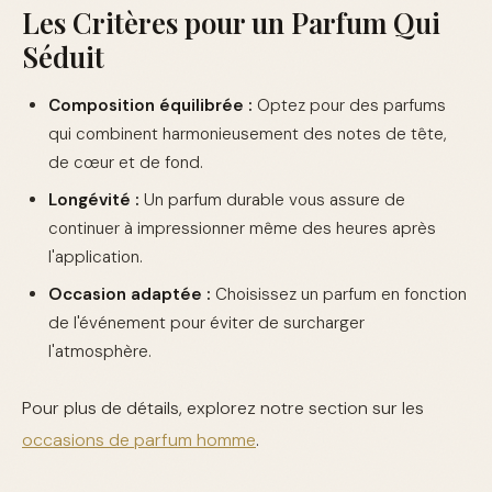
Les Critères pour un Parfum Qui
Séduit
Composition équilibrée :
Optez pour des parfums
qui combinent harmonieusement des notes de tête,
de cœur et de fond.
Longévité :
Un parfum durable vous assure de
continuer à impressionner même des heures après
l'application.
Occasion adaptée :
Choisissez un parfum en fonction
de l'événement pour éviter de surcharger
l'atmosphère.
Pour plus de détails, explorez notre section sur les
occasions de parfum homme
.