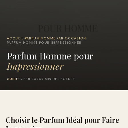
ACCUEIL
PARFUM HOMME
PAR OCCASION
›
›
›
PARFUM HOMME POUR IMPRESSIONNER
Parfum Homme pour
Impressionner
GUIDE
27 FEB 2026
7 MIN DE LECTURE
Choisir le Parfum Idéal pour Faire