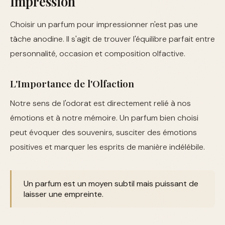
Impression
Choisir un parfum pour impressionner n'est pas une
tâche anodine. Il s'agit de trouver l'équilibre parfait entre
personnalité, occasion et composition olfactive.
L'Importance de l'Olfaction
Notre sens de l'odorat est directement relié à nos
émotions et à notre mémoire. Un parfum bien choisi
peut évoquer des souvenirs, susciter des émotions
positives et marquer les esprits de manière indélébile.
Un parfum est un moyen subtil mais puissant de
laisser une empreinte.