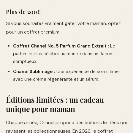
Plus de 200€
Si vous souhaitez vraiment gâter votre maman, optez
pour un coffret premium.
Coffret Chanel No. 5 Parfum Grand Extrait :
Le
parfum le plus célèbre au monde dans un flacon
somptueux.
Chanel Sublimage :
Une expérience de soin ultime
avec une crème régénérante et un sérum.
Éditions limitées : un cadeau
unique pour maman
Chaque année, Chanel propose des éditions limitées qui
ravissent les collectionneuses. En 2026, le coffret