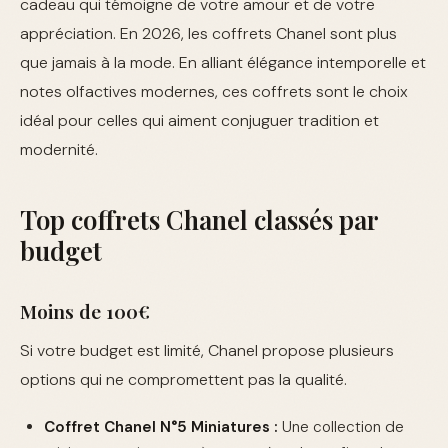
cadeau qui témoigne de votre amour et de votre
appréciation. En 2026, les coffrets Chanel sont plus
que jamais à la mode. En alliant élégance intemporelle et
notes olfactives modernes, ces coffrets sont le choix
idéal pour celles qui aiment conjuguer tradition et
modernité.
Top coffrets Chanel classés par
budget
Moins de 100€
Si votre budget est limité, Chanel propose plusieurs
options qui ne compromettent pas la qualité.
Coffret Chanel N°5 Miniatures :
Une collection de