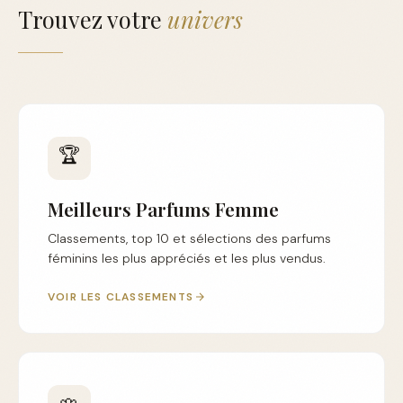
Trouvez votre
univers
🏆
Meilleurs Parfums Femme
Classements, top 10 et sélections des parfums
féminins les plus appréciés et les plus vendus.
VOIR LES CLASSEMENTS