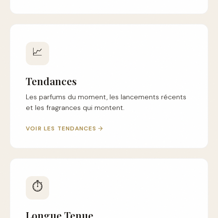
📈
Tendances
Les parfums du moment, les lancements récents
et les fragrances qui montent.
VOIR LES TENDANCES
⏱️
Longue Tenue