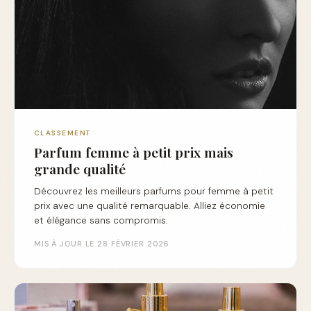
CLASSEMENT
Parfum femme à petit prix mais
grande qualité
Découvrez les meilleurs parfums pour femme à petit
prix avec une qualité remarquable. Alliez économie
et élégance sans compromis.
MIS À JOUR LE 28 FÉVRIER 2026