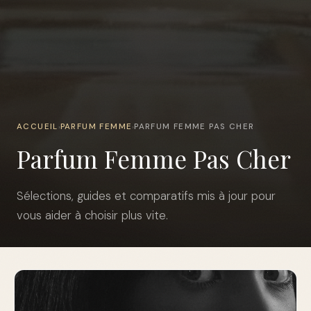
ACCUEIL
PARFUM FEMME
PARFUM FEMME PAS CHER
›
›
Parfum Femme Pas Cher
Sélections, guides et comparatifs mis à jour pour
vous aider à choisir plus vite.