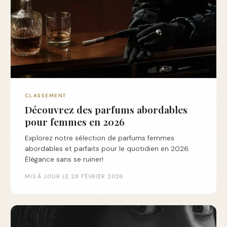
CLASSEMENT
Découvrez des parfums abordables
pour femmes en 2026
Explorez notre sélection de parfums femmes
abordables et parfaits pour le quotidien en 2026.
Élégance sans se ruiner!
MIS À JOUR LE 28 FÉVRIER 2026