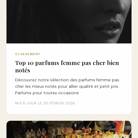
CLASSEMENT
Top 10 parfums femme pas cher bien
notés
Découvrez notre sélection des parfums femme pas
cher les mieux notés pour allier qualité et petit prix.
Parfums pour toutes occasions.
MIS À JOUR LE 28 FÉVRIER 2026