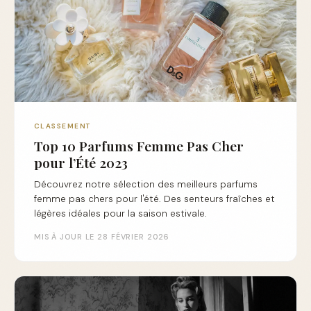
CLASSEMENT
Top 10 Parfums Femme Pas Cher
pour l’Été 2023
Découvrez notre sélection des meilleurs parfums
femme pas chers pour l'été. Des senteurs fraîches et
légères idéales pour la saison estivale.
MIS À JOUR LE 28 FÉVRIER 2026