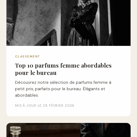
CLASSEMENT
Top 10 parfums femme abordables
pour le bureau
Découvrez notre sélection de parfums femme à
petit prix, parfaits pour le bureau. Élégants et
abordables.
MIS À JOUR LE 28 FÉVRIER 2026