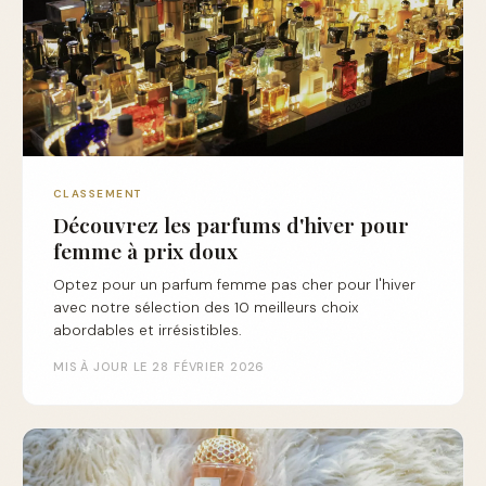
CLASSEMENT
Découvrez les parfums d'hiver pour
femme à prix doux
Optez pour un parfum femme pas cher pour l'hiver
avec notre sélection des 10 meilleurs choix
abordables et irrésistibles.
MIS À JOUR LE 28 FÉVRIER 2026