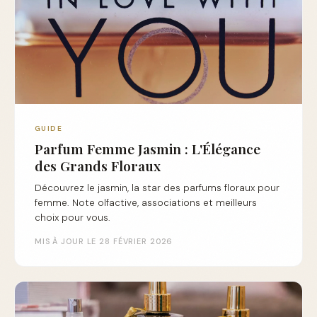
GUIDE
Parfum Femme Jasmin : L'Élégance
des Grands Floraux
Découvrez le jasmin, la star des parfums floraux pour
femme. Note olfactive, associations et meilleurs
choix pour vous.
MIS À JOUR LE 28 FÉVRIER 2026