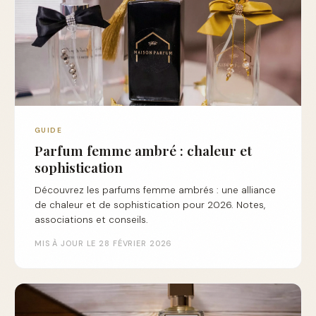
GUIDE
Parfum femme ambré : chaleur et
sophistication
Découvrez les parfums femme ambrés : une alliance
de chaleur et de sophistication pour 2026. Notes,
associations et conseils.
MIS À JOUR LE 28 FÉVRIER 2026