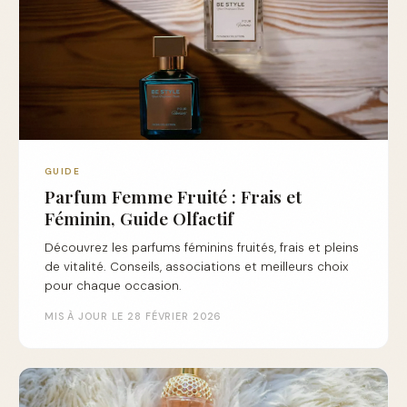
GUIDE
Parfum Femme Fruité : Frais et
Féminin, Guide Olfactif
Découvrez les parfums féminins fruités, frais et pleins
de vitalité. Conseils, associations et meilleurs choix
pour chaque occasion.
MIS À JOUR LE 28 FÉVRIER 2026