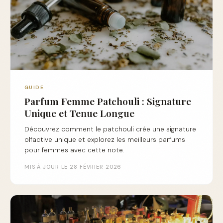
GUIDE
Parfum Femme Patchouli : Signature
Unique et Tenue Longue
Découvrez comment le patchouli crée une signature
olfactive unique et explorez les meilleurs parfums
pour femmes avec cette note.
MIS À JOUR LE 28 FÉVRIER 2026