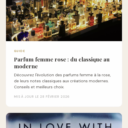
GUIDE
Parfum femme rose : du classique au
moderne
Découvrez l'évolution des parfums femme à la rose,
de leurs notes classiques aux créations modernes.
Conseils et meilleurs choix.
MIS À JOUR LE 28 FÉVRIER 2026