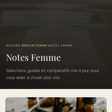
ACCUEIL
PARFUM FEMME
NOTES FEMME
›
›
Notes Femme
Sélections, guides et comparatifs mis à jour pour
vous aider à choisir plus vite.