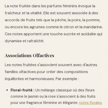
La note fruitée dans les parfums féminins évoque la
fraîcheur et la vitalité. Elle est souvent associée à des
accords de fruits tels que la pêche, la poire, la pomme,
ou encore les agrumes comme le citron et la mandarine.
Ces notes apportent une touche sucrée et acidulée qui
dynamise et rafraîchit.
Associations Olfactives
Les notes fruitées s'associent souvent avec d'autres
familles olfactives pour créer des compositions
équilibrées et harmonieuses. Par exemple :
Floral-fruité :
Un mélange classique où des fleurs
comme le jasmin ou la rose s'associent à des fruits
pour une fragrance féminine et élégante.
notes florales