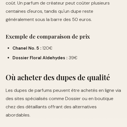
coût. Un parfum de créateur peut coûter plusieurs
centaines d'euros, tandis qu'un dupe reste
généralement sous la barre des 50 euros.
Exemple de comparaison de prix
Chanel No. 5 :
120€
Dossier Floral Aldehydes :
39€
Où acheter des dupes de qualité
Les dupes de parfums peuvent être achetés en ligne via
des sites spécialisés comme Dossier ou en boutique
chez des détaillants offrant des alternatives
abordables.