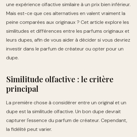
une expérience olfactive similaire à un prix bien inférieur.
Mais est-ce que ces alternatives en valent vraiment la
peine comparées aux originaux ? Cet article explore les
similitudes et différences entre les parfums originaux et
leurs dupes, afin de vous aider à décider si vous devriez
investir dans le parfum de créateur ou opter pour un
dupe.
Similitude olfactive : le critère
principal
La première chose à considérer entre un original et un
dupe est la similitude olfactive. Un bon dupe devrait
capturer l'essence du parfum de créateur. Cependant,
la fidélité peut varier.