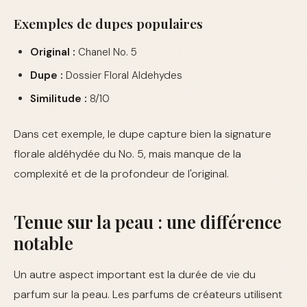
Exemples de dupes populaires
Original :
Chanel No. 5
Dupe :
Dossier Floral Aldehydes
Similitude :
8/10
Dans cet exemple, le dupe capture bien la signature
florale aldéhydée du No. 5, mais manque de la
complexité et de la profondeur de l'original.
Tenue sur la peau : une différence
notable
Un autre aspect important est la durée de vie du
parfum sur la peau. Les parfums de créateurs utilisent