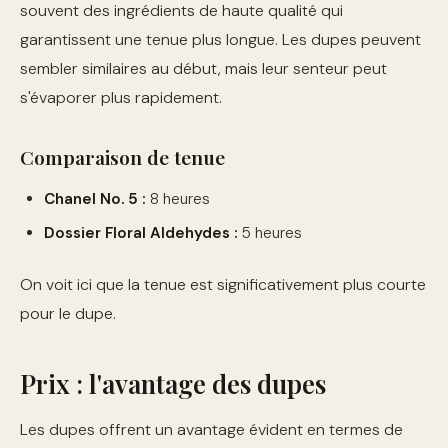
souvent des ingrédients de haute qualité qui
garantissent une tenue plus longue. Les dupes peuvent
sembler similaires au début, mais leur senteur peut
s'évaporer plus rapidement.
Comparaison de tenue
Chanel No. 5 :
8 heures
Dossier Floral Aldehydes :
5 heures
On voit ici que la tenue est significativement plus courte
pour le dupe.
Prix : l'avantage des dupes
Les dupes offrent un avantage évident en termes de