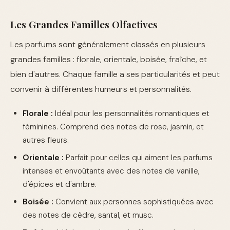
Les Grandes Familles Olfactives
Les parfums sont généralement classés en plusieurs
grandes familles : florale, orientale, boisée, fraîche, et
bien d'autres. Chaque famille a ses particularités et peut
convenir à différentes humeurs et personnalités.
Florale :
Idéal pour les personnalités romantiques et
féminines. Comprend des notes de rose, jasmin, et
autres fleurs.
Orientale :
Parfait pour celles qui aiment les parfums
intenses et envoûtants avec des notes de vanille,
d'épices et d'ambre.
Boisée :
Convient aux personnes sophistiquées avec
des notes de cèdre, santal, et musc.