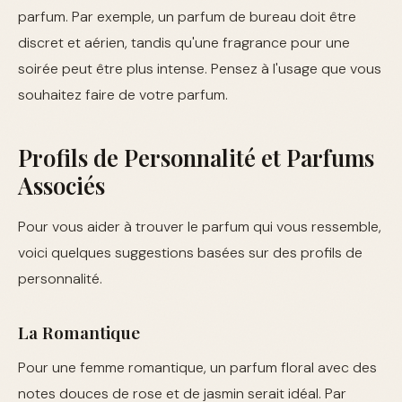
parfum. Par exemple, un parfum de bureau doit être
discret et aérien, tandis qu'une fragrance pour une
soirée peut être plus intense. Pensez à l'usage que vous
souhaitez faire de votre parfum.
Profils de Personnalité et Parfums
Associés
Pour vous aider à trouver le parfum qui vous ressemble,
voici quelques suggestions basées sur des profils de
personnalité.
La Romantique
Pour une femme romantique, un parfum floral avec des
notes douces de rose et de jasmin serait idéal. Par