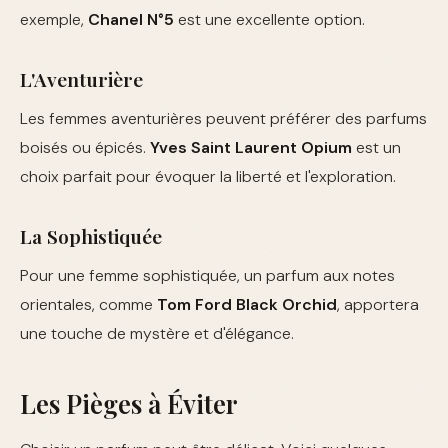
exemple,
Chanel N°5
est une excellente option.
L'Aventurière
Les femmes aventurières peuvent préférer des parfums
boisés ou épicés.
Yves Saint Laurent Opium
est un
choix parfait pour évoquer la liberté et l'exploration.
La Sophistiquée
Pour une femme sophistiquée, un parfum aux notes
orientales, comme
Tom Ford Black Orchid
, apportera
une touche de mystère et d'élégance.
Les Pièges à Éviter