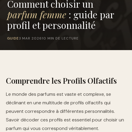
Comment choisir un
parfum femme
: guide par
profil et personnalité
GUIDE
3 MAR 2026
10 MIN DE LECTURE
Comprendre les Profils Olfactifs
Le monde des parfums est vaste et complexe, se
déclinant en une multitude de profils olfactifs qui
peuvent correspondre à différentes personnalités.
Savoir décoder ces profils est essentiel pour choisir un
parfum qui vous correspond véritablement.