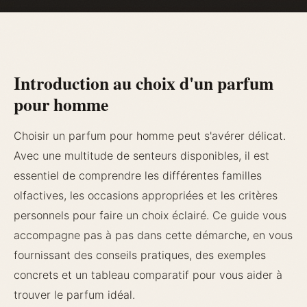
Introduction au choix d'un parfum
pour homme
Choisir un parfum pour homme peut s'avérer délicat.
Avec une multitude de senteurs disponibles, il est
essentiel de comprendre les différentes familles
olfactives, les occasions appropriées et les critères
personnels pour faire un choix éclairé. Ce guide vous
accompagne pas à pas dans cette démarche, en vous
fournissant des conseils pratiques, des exemples
concrets et un tableau comparatif pour vous aider à
trouver le parfum idéal.