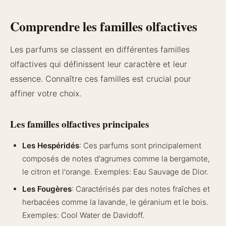
Comprendre les familles olfactives
Les parfums se classent en différentes familles
olfactives qui définissent leur caractère et leur
essence. Connaître ces familles est crucial pour
affiner votre choix.
Les familles olfactives principales
Les Hespéridés
: Ces parfums sont principalement
composés de notes d'agrumes comme la bergamote,
le citron et l'orange. Exemples: Eau Sauvage de Dior.
Les Fougères
: Caractérisés par des notes fraîches et
herbacées comme la lavande, le géranium et le bois.
Exemples: Cool Water de Davidoff.