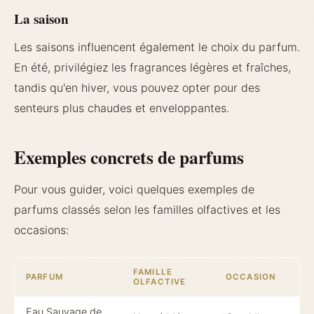
La saison
Les saisons influencent également le choix du parfum.
En été, privilégiez les fragrances légères et fraîches,
tandis qu'en hiver, vous pouvez opter pour des
senteurs plus chaudes et enveloppantes.
Exemples concrets de parfums
Pour vous guider, voici quelques exemples de
parfums classés selon les familles olfactives et les
occasions:
FAMILLE
PARFUM
OCCASION
OLFACTIVE
Eau Sauvage de