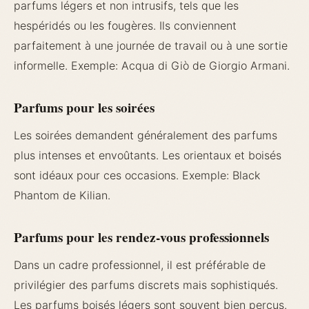
parfums légers et non intrusifs, tels que les
hespéridés ou les fougères. Ils conviennent
parfaitement à une journée de travail ou à une sortie
informelle. Exemple: Acqua di Giò de Giorgio Armani.
Parfums pour les soirées
Les soirées demandent généralement des parfums
plus intenses et envoûtants. Les orientaux et boisés
sont idéaux pour ces occasions. Exemple: Black
Phantom de Kilian.
Parfums pour les rendez-vous professionnels
Dans un cadre professionnel, il est préférable de
privilégier des parfums discrets mais sophistiqués.
Les parfums boisés légers sont souvent bien perçus.