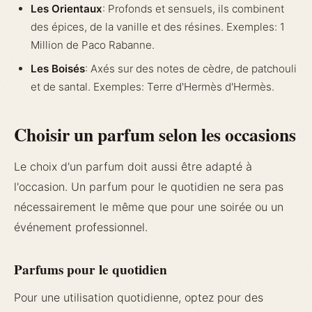
Les Orientaux
: Profonds et sensuels, ils combinent
des épices, de la vanille et des résines. Exemples: 1
Million de Paco Rabanne.
Les Boisés
: Axés sur des notes de cèdre, de patchouli
et de santal. Exemples: Terre d'Hermès d'Hermès.
Choisir un parfum selon les occasions
Le choix d'un parfum doit aussi être adapté à
l'occasion. Un parfum pour le quotidien ne sera pas
nécessairement le même que pour une soirée ou un
événement professionnel.
Parfums pour le quotidien
Pour une utilisation quotidienne, optez pour des