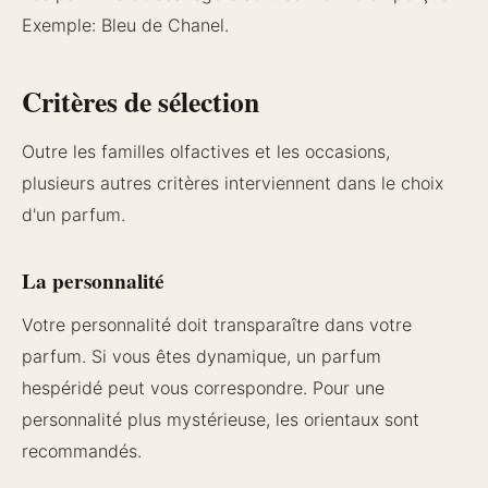
Exemple: Bleu de Chanel.
Critères de sélection
Outre les familles olfactives et les occasions,
plusieurs autres critères interviennent dans le choix
d'un parfum.
La personnalité
Votre personnalité doit transparaître dans votre
parfum. Si vous êtes dynamique, un parfum
hespéridé peut vous correspondre. Pour une
personnalité plus mystérieuse, les orientaux sont
recommandés.