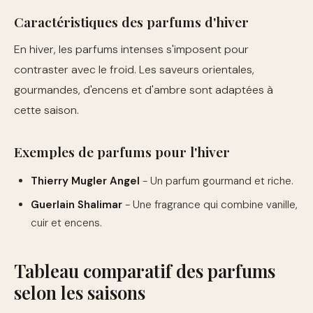
Caractéristiques des parfums d'hiver
En hiver, les parfums intenses s'imposent pour
contraster avec le froid. Les saveurs orientales,
gourmandes, d'encens et d'ambre sont adaptées à
cette saison.
Exemples de parfums pour l'hiver
Thierry Mugler Angel
- Un parfum gourmand et riche.
Guerlain Shalimar
- Une fragrance qui combine vanille,
cuir et encens.
Tableau comparatif des parfums
selon les saisons