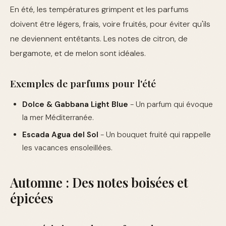
En été, les températures grimpent et les parfums
doivent être légers, frais, voire fruités, pour éviter qu'ils
ne deviennent entêtants. Les notes de citron, de
bergamote, et de melon sont idéales.
Exemples de parfums pour l'été
Dolce & Gabbana Light Blue
- Un parfum qui évoque
la mer Méditerranée.
Escada Agua del Sol
- Un bouquet fruité qui rappelle
les vacances ensoleillées.
Automne : Des notes boisées et
épicées