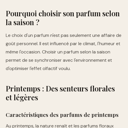
Pourquoi choisir son parfum selon
la saison ?
Le choix d'un parfum n'est pas seulement une affaire de
goût personnel. Il est influencé par le climat, l'humeur et
même l'occasion. Choisir un parfum selon la saison
permet de se synchroniser avec l'environnement et
d'optimiser l'effet olfactif voulu.
Printemps : Des senteurs florales
et légères
Caractéristiques des parfums de printemps
Au printemps, la nature renaît et les parfums floraux