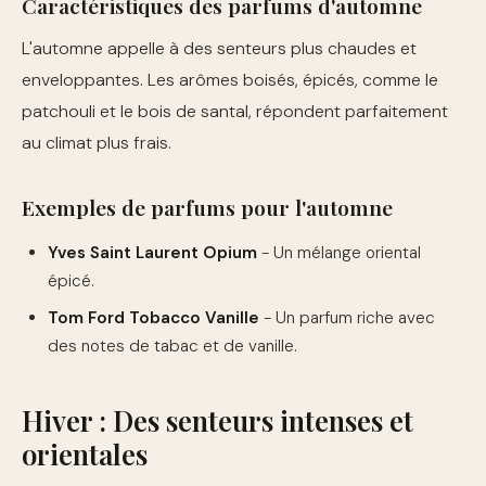
Caractéristiques des parfums d'automne
L'automne appelle à des senteurs plus chaudes et
enveloppantes. Les arômes boisés, épicés, comme le
patchouli et le bois de santal, répondent parfaitement
au climat plus frais.
Exemples de parfums pour l'automne
Yves Saint Laurent Opium
- Un mélange oriental
épicé.
Tom Ford Tobacco Vanille
- Un parfum riche avec
des notes de tabac et de vanille.
Hiver : Des senteurs intenses et
orientales