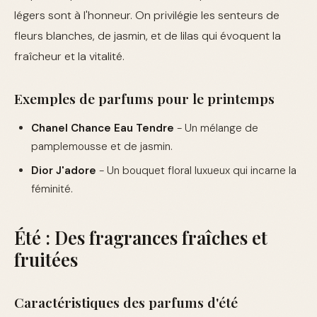
légers sont à l'honneur. On privilégie les senteurs de
fleurs blanches, de jasmin, et de lilas qui évoquent la
fraîcheur et la vitalité.
Exemples de parfums pour le printemps
Chanel Chance Eau Tendre
- Un mélange de
pamplemousse et de jasmin.
Dior J'adore
- Un bouquet floral luxueux qui incarne la
féminité.
Été : Des fragrances fraîches et
fruitées
Caractéristiques des parfums d'été