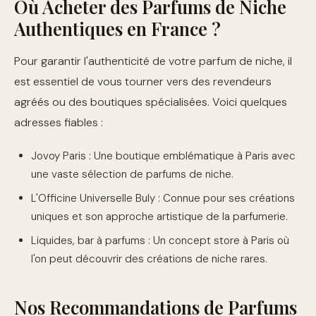
Où Acheter des Parfums de Niche
Authentiques en France ?
Pour garantir l'authenticité de votre parfum de niche, il
est essentiel de vous tourner vers des revendeurs
agréés ou des boutiques spécialisées. Voici quelques
adresses fiables :
Jovoy Paris : Une boutique emblématique à Paris avec
une vaste sélection de parfums de niche.
L'Officine Universelle Buly : Connue pour ses créations
uniques et son approche artistique de la parfumerie.
Liquides, bar à parfums : Un concept store à Paris où
l'on peut découvrir des créations de niche rares.
Nos Recommandations de Parfums