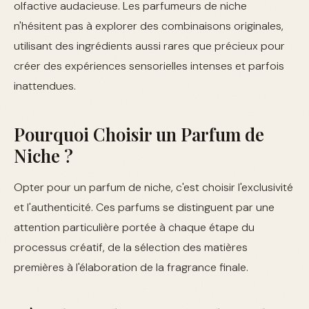
olfactive audacieuse. Les parfumeurs de niche
n'hésitent pas à explorer des combinaisons originales,
utilisant des ingrédients aussi rares que précieux pour
créer des expériences sensorielles intenses et parfois
inattendues.
Pourquoi Choisir un Parfum de
Niche ?
Opter pour un parfum de niche, c'est choisir l'exclusivité
et l'authenticité. Ces parfums se distinguent par une
attention particulière portée à chaque étape du
processus créatif, de la sélection des matières
premières à l'élaboration de la fragrance finale.