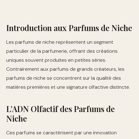
Introduction aux Parfums de Niche
Les parfums de niche représentent un segment
particulier de la parfumerie, offrant des créations
uniques souvent produites en petites séries.
Contrairement aux parfums de grands créateurs, les
parfums de niche se concentrent sur la qualité des
matières premières et une signature olfactive distincte.
L'ADN Olfactif des Parfums de
Niche
Ces parfums se caractérisent par une innovation