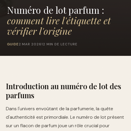
Numéro de lot parfum :
comment lire l'étiquette et
vérifier l'origine
GUIDE
2 MAR 2026
12 MIN DE LECTURE
Introduction au numéro de lot des
parfums
Dans l'univers envoûtant de la parfumerie, la quête
d'authenticité est primordiale. Le numéro de lot présent
sur un flacon de parfum joue un rôle crucial pour