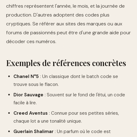
chiffres représentent l'année, le mois, et la journée de
production. D'autres adoptent des codes plus
cryptiques. Se référer aux sites des marques ou aux
forums de passionnés peut être d'une grande aide pour
décoder ces numéros.
Exemples de références concrètes
Chanel N°5
: Un classique dont le batch code se
trouve sous le flacon.
Dior Sauvage
: Souvent sur le fond de l'étui, un code
facile à lire.
Creed Aventus
: Connue pour ses petites séries,
chaque lot a une tonalité unique.
Guerlain Shalimar
: Un parfum où le code est