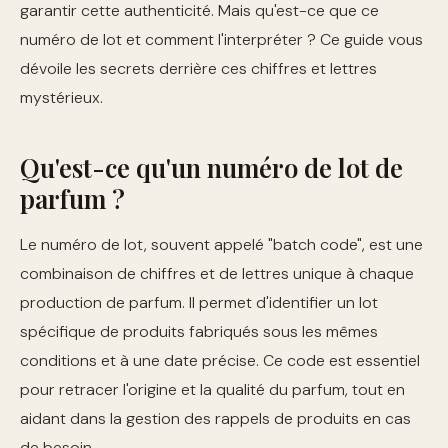
garantir cette authenticité. Mais qu'est-ce que ce
numéro de lot et comment l'interpréter ? Ce guide vous
dévoile les secrets derrière ces chiffres et lettres
mystérieux.
Qu'est-ce qu'un numéro de lot de
parfum ?
Le numéro de lot, souvent appelé "batch code", est une
combinaison de chiffres et de lettres unique à chaque
production de parfum. Il permet d'identifier un lot
spécifique de produits fabriqués sous les mêmes
conditions et à une date précise. Ce code est essentiel
pour retracer l'origine et la qualité du parfum, tout en
aidant dans la gestion des rappels de produits en cas
de besoin.