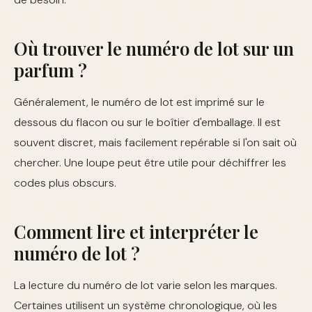
Où trouver le numéro de lot sur un
parfum ?
Généralement, le numéro de lot est imprimé sur le
dessous du flacon ou sur le boîtier d'emballage. Il est
souvent discret, mais facilement repérable si l'on sait où
chercher. Une loupe peut être utile pour déchiffrer les
codes plus obscurs.
Comment lire et interpréter le
numéro de lot ?
La lecture du numéro de lot varie selon les marques.
Certaines utilisent un système chronologique, où les