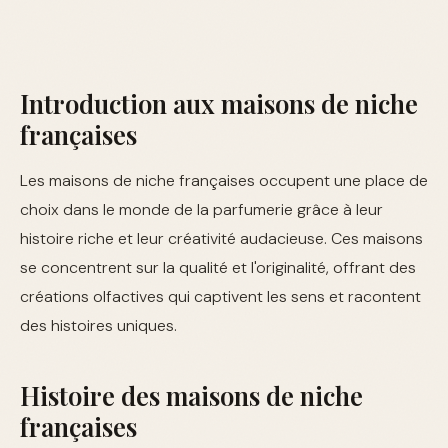
Introduction aux maisons de niche
françaises
Les maisons de niche françaises occupent une place de
choix dans le monde de la parfumerie grâce à leur
histoire riche et leur créativité audacieuse. Ces maisons
se concentrent sur la qualité et l'originalité, offrant des
créations olfactives qui captivent les sens et racontent
des histoires uniques.
Histoire des maisons de niche
françaises