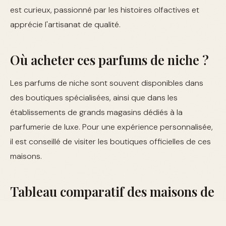
est curieux, passionné par les histoires olfactives et
apprécie l'artisanat de qualité.
Où acheter ces parfums de niche ?
Les parfums de niche sont souvent disponibles dans
des boutiques spécialisées, ainsi que dans les
établissements de grands magasins dédiés à la
parfumerie de luxe. Pour une expérience personnalisée,
il est conseillé de visiter les boutiques officielles de ces
maisons.
Tableau comparatif des maisons de
niche françaises