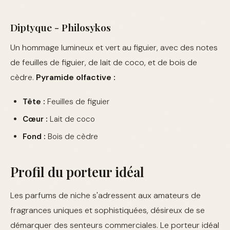
Diptyque - Philosykos
Un hommage lumineux et vert au figuier, avec des notes
de feuilles de figuier, de lait de coco, et de bois de
cèdre.
Pyramide olfactive :
Tête :
Feuilles de figuier
Cœur :
Lait de coco
Fond :
Bois de cèdre
Profil du porteur idéal
Les parfums de niche s'adressent aux amateurs de
fragrances uniques et sophistiquées, désireux de se
démarquer des senteurs commerciales. Le porteur idéal