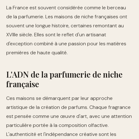
La France est souvent considérée comme le berceau
de la parfumerie. Les maisons de niche françaises ont
souvent une longue histoire, certaines remontant au
XVIIIe siècle. Elles sont le reflet d'un artisanat
d'exception combiné à une passion pour les matières
premières de haute qualité.
L'ADN de la parfumerie de niche
française
Ces maisons se démarquent par leur approche
artistique de la création de parfums. Chaque fragrance
est pensée comme une œuvre d'art, avec une attention
particulière portée à la composition olfactive.
L'authenticité et l'indépendance créative sont les