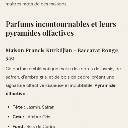
maîtres mots de ces maisons.
Parfums incontournables et leurs
pyramides olfactives
Maison Francis Kurkdjian - Baccarat Rouge
540
Ce parfum emblématique marie des notes de jasmin, de
safran, d'ambre gris, et de bois de cèdre, créant une
signature olfactive luxueuse et inoubliable.
Pyramide
olfactive :
Tête :
Jasmin, Safran
Cœur :
Ambre Gris
Fond :
Bois de Cèdre