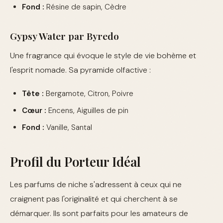
Fond :
Résine de sapin, Cèdre
Gypsy Water par Byredo
Une fragrance qui évoque le style de vie bohème et
l'esprit nomade. Sa pyramide olfactive :
Tête :
Bergamote, Citron, Poivre
Cœur :
Encens, Aiguilles de pin
Fond :
Vanille, Santal
Profil du Porteur Idéal
Les parfums de niche s'adressent à ceux qui ne
craignent pas l'originalité et qui cherchent à se
démarquer. Ils sont parfaits pour les amateurs de