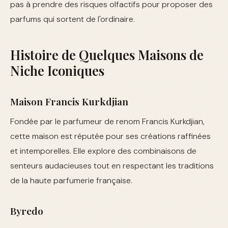
pas à prendre des risques olfactifs pour proposer des
parfums qui sortent de l'ordinaire.
Histoire de Quelques Maisons de
Niche Iconiques
Maison Francis Kurkdjian
Fondée par le parfumeur de renom Francis Kurkdjian,
cette maison est réputée pour ses créations raffinées
et intemporelles. Elle explore des combinaisons de
senteurs audacieuses tout en respectant les traditions
de la haute parfumerie française.
Byredo