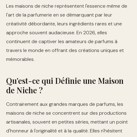
Les maisons de niche représentent l'essence même de
l'art de la parfumerie en se démarquant par leur
créativité débordante, leurs ingrédients rares et une
approche souvent audacieuse. En 2026, elles
continuent de captiver les amateurs de parfums à
travers le monde en offrant des créations uniques et
mémorables.
Qu'est-ce qui Définie une Maison
de Niche ?
Contrairement aux grandes marques de parfums, les
maisons de niche se concentrent sur des productions
artisanales, souvent en petites séries, mettant un point
d'honneur à l'originalité et à la qualité. Elles n'hésitent