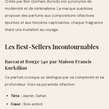
Créée par Ben Gorham, Byredo est synonyme de
modernité et de minimalisme. La marque suédoise
propose des parfums aux compositions olfactives
épurées et aux histoires captivantes, chaque fragrance
étant une invitation au voyage.
Les Best-Sellers Incontournables
Baccarat Rouge 540 par Maison Francis
Kurkdjian
Ce parfum iconique se distingue par sa complexité et sa
profondeur. Voici sa pyramide olfactive :
Tête :
Jasmin, Safran
Cœur :
Bois ambré