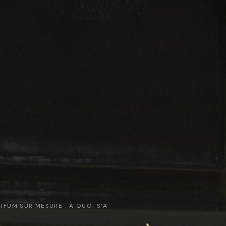
ARFUM SUR MESURE : À QUOI S'A