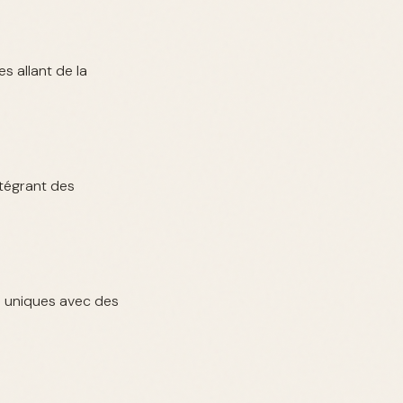
 allant de la
ntégrant des
s uniques avec des