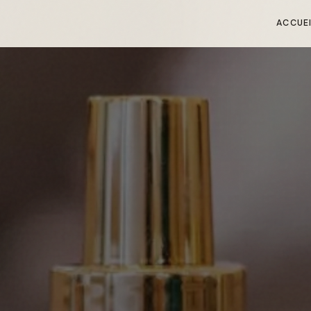
ACCUE