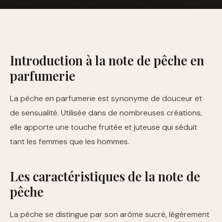
Introduction à la note de pêche en
parfumerie
La pêche en parfumerie est synonyme de douceur et
de sensualité. Utilisée dans de nombreuses créations,
elle apporte une touche fruitée et juteuse qui séduit
tant les femmes que les hommes.
Les caractéristiques de la note de
pêche
La pêche se distingue par son arôme sucré, légèrement