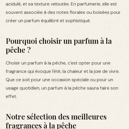
acidulé, et sa texture veloutée. En parfumerie, elle est
souvent associée à des notes florales ou boisées pour
créer un parfum équilibré et sophistiqué.
Pourquoi choisir un parfum à la
pêche ?
Choisir un parfum à la pêche, c'est opter pour une
fragrance qui évoque l'été, la chaleur et la joie de vivre.
Que ce soit pour une occasion spéciale ou pour un
usage quotidien, un parfum à la pêche saura faire son
effet.
Notre sélection des meilleures
fragrances à la pêche