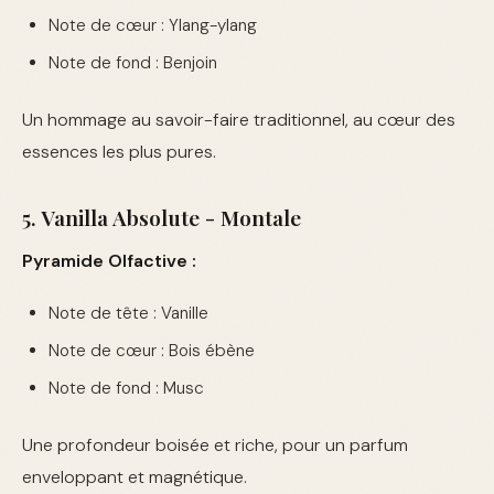
Note de cœur : Ylang-ylang
Note de fond : Benjoin
Un hommage au savoir-faire traditionnel, au cœur des
essences les plus pures.
5. Vanilla Absolute - Montale
Pyramide Olfactive :
Note de tête : Vanille
Note de cœur : Bois ébène
Note de fond : Musc
Une profondeur boisée et riche, pour un parfum
enveloppant et magnétique.