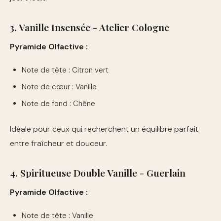
3. Vanille Insensée - Atelier Cologne
Pyramide Olfactive :
Note de tête : Citron vert
Note de cœur : Vanille
Note de fond : Chêne
Idéale pour ceux qui recherchent un équilibre parfait
entre fraîcheur et douceur.
4. Spiritueuse Double Vanille - Guerlain
Pyramide Olfactive :
Note de tête : Vanille