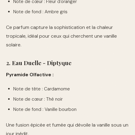
Note de cœur : Fleur d'oranger
Note de fond : Ambre gris
Ce parfum capture la sophistication et la chaleur
tropicale, idéal pour ceux qui cherchent une vanille
solaire.
2. Eau Duelle - Diptyque
Pyramide Olfactive :
Note de tête : Cardamome
Note de cœur : Thé noir
Note de fond : Vanille bourbon
Une fusion épicée et fumée qui dévoile la vanille sous un
jour inédit.