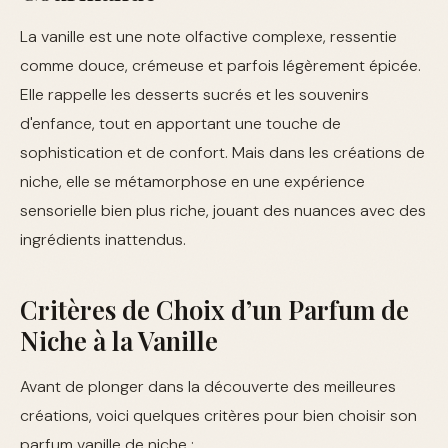
La vanille est une note olfactive complexe, ressentie
comme douce, crémeuse et parfois légèrement épicée.
Elle rappelle les desserts sucrés et les souvenirs
d'enfance, tout en apportant une touche de
sophistication et de confort. Mais dans les créations de
niche, elle se métamorphose en une expérience
sensorielle bien plus riche, jouant des nuances avec des
ingrédients inattendus.
Critères de Choix d’un Parfum de
Niche à la Vanille
Avant de plonger dans la découverte des meilleures
créations, voici quelques critères pour bien choisir son
parfum vanille de niche :