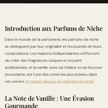
Introduction aux Parfums de Niche
Dans le monde de la parfumerie, les parfums de niche
se distinguent par leur originalité et l'exclusivité de leurs
compositions. Les maisons indépendantes s'efforcent
de créer des fragrances uniques et souvent
audacieuses, et la vanille, avec sa chaleur et sa douceur
envoutante, est l'une des notes les plus prisées dans
cet univers.
En savoir plus sur les parfums de niche
La Note de Vanille : Une Évasion
Gourmande