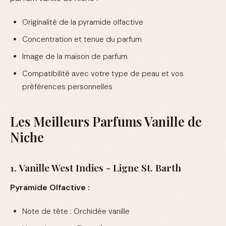
Originalité de la pyramide olfactive
Concentration et tenue du parfum
Image de la maison de parfum
Compatibilité avec votre type de peau et vos
préférences personnelles
Les Meilleurs Parfums Vanille de
Niche
1. Vanille West Indies - Ligne St. Barth
Pyramide Olfactive :
Note de tête : Orchidée vanille