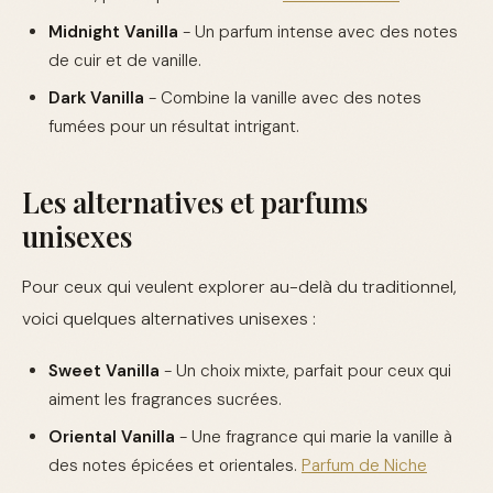
Midnight Vanilla
- Un parfum intense avec des notes
de cuir et de vanille.
Dark Vanilla
- Combine la vanille avec des notes
fumées pour un résultat intrigant.
Les alternatives et parfums
unisexes
Pour ceux qui veulent explorer au-delà du traditionnel,
voici quelques alternatives unisexes :
Sweet Vanilla
- Un choix mixte, parfait pour ceux qui
aiment les fragrances sucrées.
Oriental Vanilla
- Une fragrance qui marie la vanille à
des notes épicées et orientales.
Parfum de Niche