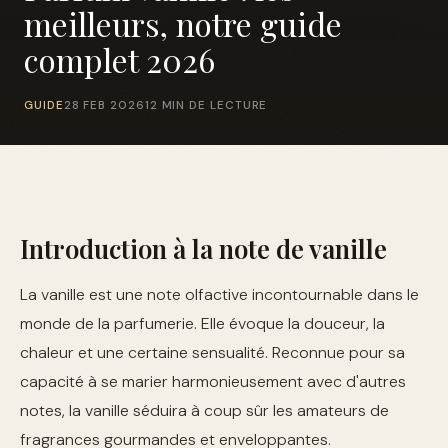
meilleurs, notre guide
complet 2026
GUIDE
28 FEB 2026
12 MIN DE LECTURE
Introduction à la note de vanille
La vanille est une note olfactive incontournable dans le
monde de la parfumerie. Elle évoque la douceur, la
chaleur et une certaine sensualité. Reconnue pour sa
capacité à se marier harmonieusement avec d'autres
notes, la vanille séduira à coup sûr les amateurs de
fragrances gourmandes et enveloppantes.