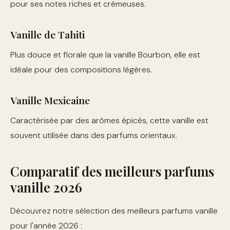
pour ses notes riches et crémeuses.
Vanille de Tahiti
Plus douce et florale que la vanille Bourbon, elle est
idéale pour des compositions légères.
Vanille Mexicaine
Caractérisée par des arômes épicés, cette vanille est
souvent utilisée dans des parfums orientaux.
Comparatif des meilleurs parfums
vanille 2026
Découvrez notre sélection des meilleurs parfums vanille
pour l'année 2026 :