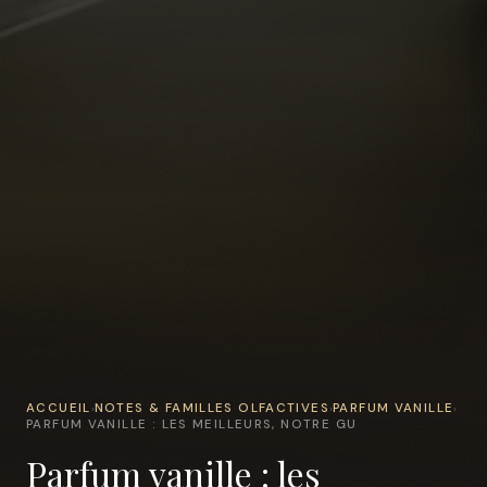
ACCUEIL
NOTES & FAMILLES OLFACTIVES
PARFUM VANILLE
›
›
›
PARFUM VANILLE : LES MEILLEURS, NOTRE GU
Parfum vanille : les