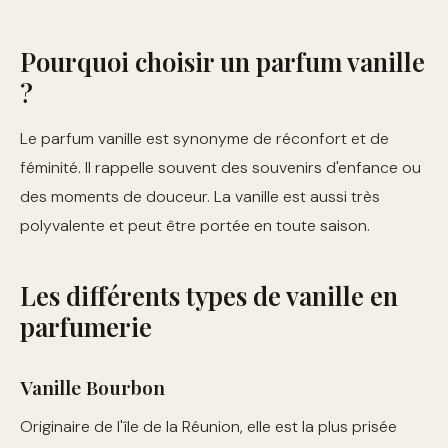
Pourquoi choisir un parfum vanille
?
Le parfum vanille est synonyme de réconfort et de
féminité. Il rappelle souvent des souvenirs d'enfance ou
des moments de douceur. La vanille est aussi très
polyvalente et peut être portée en toute saison.
Les différents types de vanille en
parfumerie
Vanille Bourbon
Originaire de l'île de la Réunion, elle est la plus prisée