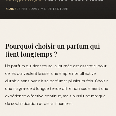
GUIDE
28 FEB 2026
7 MIN DE LECTURE
Pourquoi choisir un parfum qui
tient longtemps ?
Un parfum qui tient toute la journée est essentiel pour
celles qui veulent laisser une empreinte olfactive
durable sans avoir à se parfumer plusieurs fois. Choisir
une fragrance à longue tenue offre non seulement une
expérience olfactive continue, mais aussi une marque
de sophistication et de raffinement.