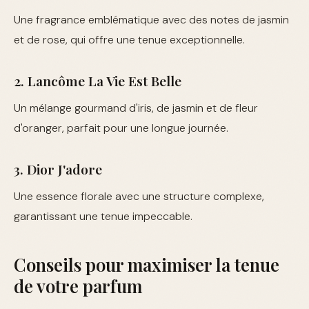
Une fragrance emblématique avec des notes de jasmin
et de rose, qui offre une tenue exceptionnelle.
2. Lancôme La Vie Est Belle
Un mélange gourmand d'iris, de jasmin et de fleur
d'oranger, parfait pour une longue journée.
3. Dior J'adore
Une essence florale avec une structure complexe,
garantissant une tenue impeccable.
Conseils pour maximiser la tenue
de votre parfum