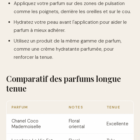
Appliquez votre parfum sur des zones de pulsation
comme les poignets, derrière les oreilles et sur le cou.
Hydratez votre peau avant l'application pour aider le
parfum à mieux adhérer.
Utilisez un produit de la même gamme de parfum,
comme une crème hydratante parfumée, pour
renforcer la tenue.
Comparatif des parfums longue
tenue
PARFUM
NOTES
TENUE
Chanel Coco
Floral
Excellente
Mademoiselle
oriental