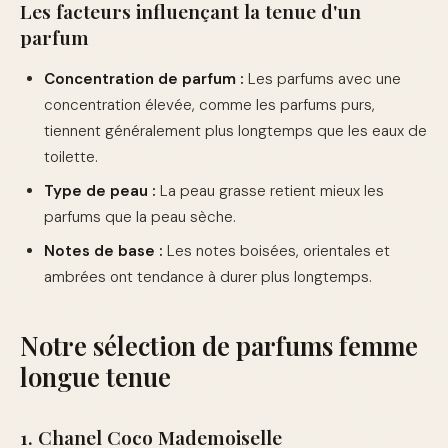
Les facteurs influençant la tenue d'un
parfum
Concentration de parfum :
Les parfums avec une
concentration élevée, comme les parfums purs,
tiennent généralement plus longtemps que les eaux de
toilette.
Type de peau :
La peau grasse retient mieux les
parfums que la peau sèche.
Notes de base :
Les notes boisées, orientales et
ambrées ont tendance à durer plus longtemps.
Notre sélection de parfums femme
longue tenue
1. Chanel Coco Mademoiselle