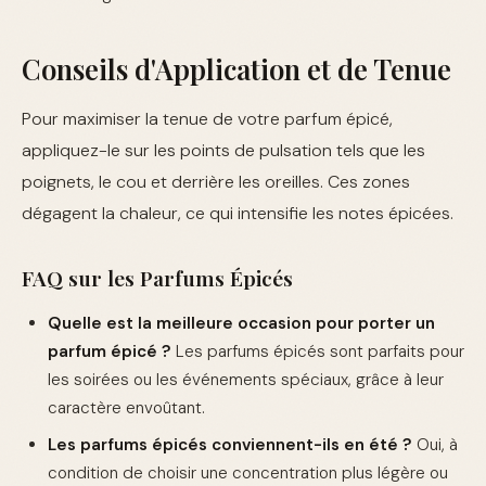
Conseils d'Application et de Tenue
Pour maximiser la tenue de votre parfum épicé,
appliquez-le sur les points de pulsation tels que les
poignets, le cou et derrière les oreilles. Ces zones
dégagent la chaleur, ce qui intensifie les notes épicées.
FAQ sur les Parfums Épicés
Quelle est la meilleure occasion pour porter un
parfum épicé ?
Les parfums épicés sont parfaits pour
les soirées ou les événements spéciaux, grâce à leur
caractère envoûtant.
Les parfums épicés conviennent-ils en été ?
Oui, à
condition de choisir une concentration plus légère ou