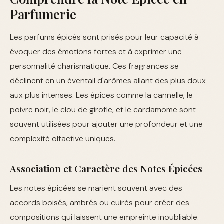
Parfumerie
Les parfums épicés sont prisés pour leur capacité à
évoquer des émotions fortes et à exprimer une
personnalité charismatique. Ces fragrances se
déclinent en un éventail d'arômes allant des plus doux
aux plus intenses. Les épices comme la cannelle, le
poivre noir, le clou de girofle, et le cardamome sont
souvent utilisées pour ajouter une profondeur et une
complexité olfactive uniques.
Association et Caractère des Notes Épicées
Les notes épicées se marient souvent avec des
accords boisés, ambrés ou cuirés pour créer des
compositions qui laissent une empreinte inoubliable.