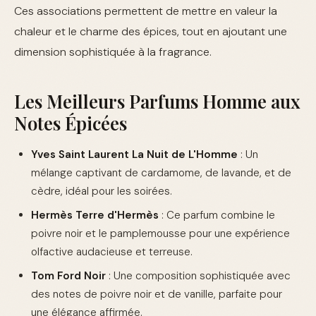
Ces associations permettent de mettre en valeur la
chaleur et le charme des épices, tout en ajoutant une
dimension sophistiquée à la fragrance.
Les Meilleurs Parfums Homme aux
Notes Épicées
Yves Saint Laurent La Nuit de L'Homme
: Un
mélange captivant de cardamome, de lavande, et de
cèdre, idéal pour les soirées.
Hermès Terre d'Hermès
: Ce parfum combine le
poivre noir et le pamplemousse pour une expérience
olfactive audacieuse et terreuse.
Tom Ford Noir
: Une composition sophistiquée avec
des notes de poivre noir et de vanille, parfaite pour
une élégance affirmée.