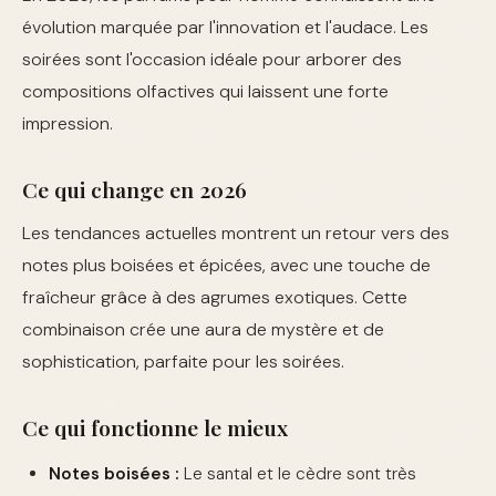
évolution marquée par l'innovation et l'audace. Les
soirées sont l'occasion idéale pour arborer des
compositions olfactives qui laissent une forte
impression.
Ce qui change en 2026
Les tendances actuelles montrent un retour vers des
notes plus boisées et épicées, avec une touche de
fraîcheur grâce à des agrumes exotiques. Cette
combinaison crée une aura de mystère et de
sophistication, parfaite pour les soirées.
Ce qui fonctionne le mieux
Notes boisées :
Le santal et le cèdre sont très