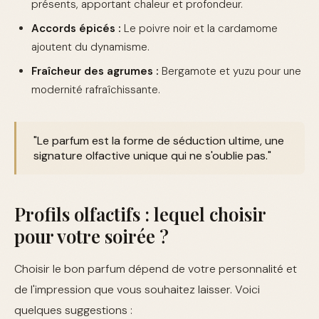
présents, apportant chaleur et profondeur.
Accords épicés :
Le poivre noir et la cardamome
ajoutent du dynamisme.
Fraîcheur des agrumes :
Bergamote et yuzu pour une
modernité rafraîchissante.
"Le parfum est la forme de séduction ultime, une
signature olfactive unique qui ne s'oublie pas."
Profils olfactifs : lequel choisir
pour votre soirée ?
Choisir le bon parfum dépend de votre personnalité et
de l'impression que vous souhaitez laisser. Voici
quelques suggestions :