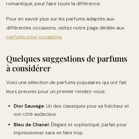
romantique, peut faire toute la différence.
Pour en savoir plus sur les parfums adaptés aux
différentes occasions, visitez notre page dédiée aux
parfums pour occasions
.
Quelques suggestions de parfums
à considérer
Voici une sélection de parfums populaires qui ont fait
leurs preuves pour un premier rendez-vous:
Dior Sauvage
: Un des classiques pour sa fraîcheur et
son côté audacieux.
Bleu de Chanel
: Élégant et sophistiqué, parfait pour
impressionner sans en faire trop.