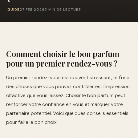
GUIDE
27 FEB 2026
5 MIN DE LECTURE
Comment choisir le bon parfum
pour un premier rendez-vous ?
Un premier rendez-vous est souvent stressant, et l'une
des choses que vous pouvez contrôler est l'impression
olfactive que vous laissez. Choisir le bon parfum peut
renforcer votre confiance en vous et marquer votre
partenaire potentiel. Voici quelques conseils essentiels
pour faire le bon choix.