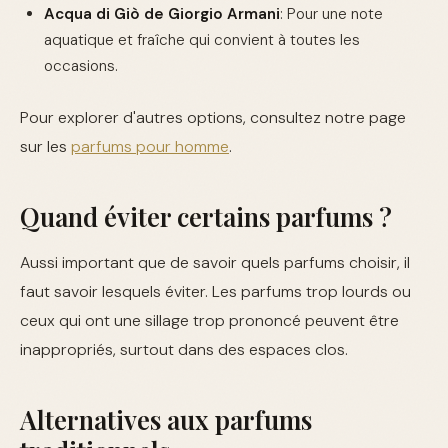
Acqua di Giò de Giorgio Armani
: Pour une note
aquatique et fraîche qui convient à toutes les
occasions.
Pour explorer d'autres options, consultez notre page
sur les
parfums pour homme
.
Quand éviter certains parfums ?
Aussi important que de savoir quels parfums choisir, il
faut savoir lesquels éviter. Les parfums trop lourds ou
ceux qui ont une sillage trop prononcé peuvent être
inappropriés, surtout dans des espaces clos.
Alternatives aux parfums