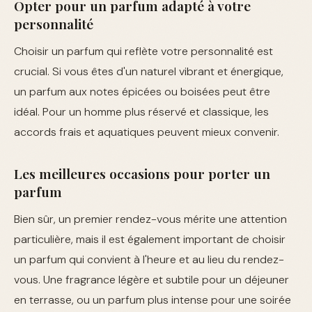
Opter pour un parfum adapté à votre
personnalité
Choisir un parfum qui reflète votre personnalité est
crucial. Si vous êtes d'un naturel vibrant et énergique,
un parfum aux notes épicées ou boisées peut être
idéal. Pour un homme plus réservé et classique, les
accords frais et aquatiques peuvent mieux convenir.
Les meilleures occasions pour porter un
parfum
Bien sûr, un premier rendez-vous mérite une attention
particulière, mais il est également important de choisir
un parfum qui convient à l'heure et au lieu du rendez-
vous. Une fragrance légère et subtile pour un déjeuner
en terrasse, ou un parfum plus intense pour une soirée