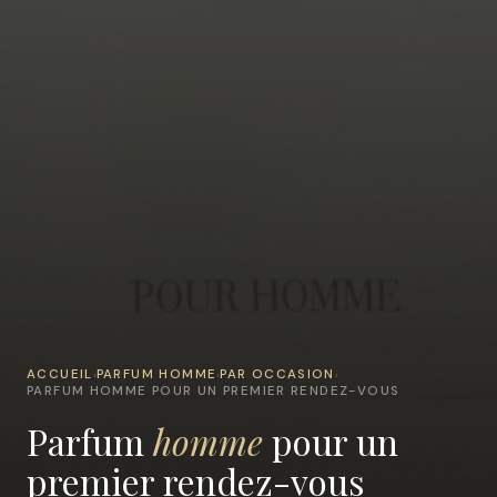
ACCUEIL
PARFUM HOMME
PAR OCCASION
›
›
›
PARFUM HOMME POUR UN PREMIER RENDEZ-VOUS
Parfum
homme
pour un
premier rendez-vous