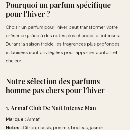
Pourquoi un parfum spécifique
pour l'hiver ?
Choisir un parfum pour l'hiver peut transformer votre
présence grâce à des notes plus chaudes et intenses.
Durant la saison froide, les fragrances plus profondes
et boisées sont privilégiées pour apporter confort et
chaleur.
Notre sélection des parfums
homme pas chers pour l'hiver
1. Armaf Club De Nuit Intense Man
Marque :
Armaf
Notes :
Citron, cassis, pomme, bouleau, jasmin