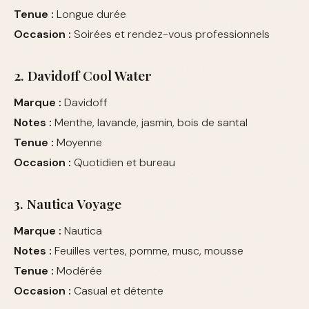
Tenue :
Longue durée
Occasion :
Soirées et rendez-vous professionnels
2. Davidoff Cool Water
Marque :
Davidoff
Notes :
Menthe, lavande, jasmin, bois de santal
Tenue :
Moyenne
Occasion :
Quotidien et bureau
3. Nautica Voyage
Marque :
Nautica
Notes :
Feuilles vertes, pomme, musc, mousse
Tenue :
Modérée
Occasion :
Casual et détente