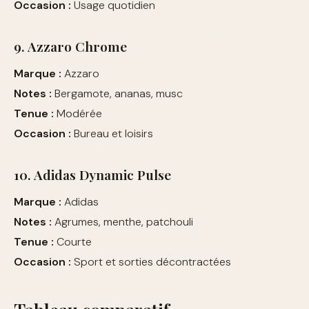
Occasion :
Usage quotidien
9. Azzaro Chrome
Marque :
Azzaro
Notes :
Bergamote, ananas, musc
Tenue :
Modérée
Occasion :
Bureau et loisirs
10. Adidas Dynamic Pulse
Marque :
Adidas
Notes :
Agrumes, menthe, patchouli
Tenue :
Courte
Occasion :
Sport et sorties décontractées