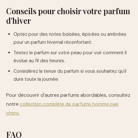
Conseils pour choisir votre parfum
d'hiver
Optez pour des notes boisées, épicées ou ambrées
pour un parfum hivernal réconfortant.
Testez le parfum sur votre peau pour voir comment il
évolue au fil des heures.
Considérez la tenue du parfum si vous souhaitez qu'il
dure toute la journée.
Pour découvrir d'autres parfums abordables, consultez
notre
collection complète de parfums homme pas
chers
.
FAQ