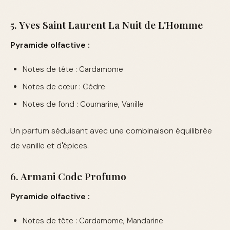
5. Yves Saint Laurent La Nuit de L'Homme
Pyramide olfactive :
Notes de tête : Cardamome
Notes de cœur : Cèdre
Notes de fond : Coumarine, Vanille
Un parfum séduisant avec une combinaison équilibrée
de vanille et d'épices.
6. Armani Code Profumo
Pyramide olfactive :
Notes de tête : Cardamome, Mandarine