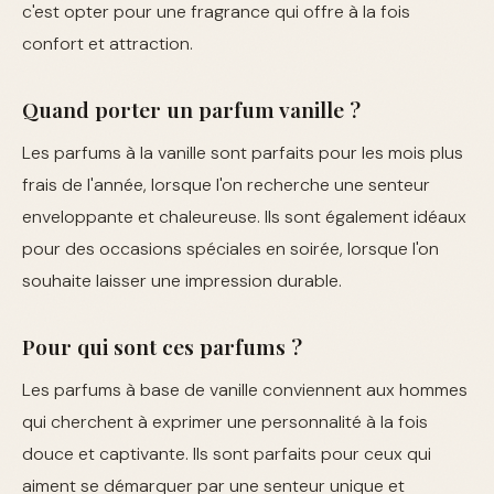
c'est opter pour une fragrance qui offre à la fois
confort et attraction.
Quand porter un parfum vanille ?
Les parfums à la vanille sont parfaits pour les mois plus
frais de l'année, lorsque l'on recherche une senteur
enveloppante et chaleureuse. Ils sont également idéaux
pour des occasions spéciales en soirée, lorsque l'on
souhaite laisser une impression durable.
Pour qui sont ces parfums ?
Les parfums à base de vanille conviennent aux hommes
qui cherchent à exprimer une personnalité à la fois
douce et captivante. Ils sont parfaits pour ceux qui
aiment se démarquer par une senteur unique et