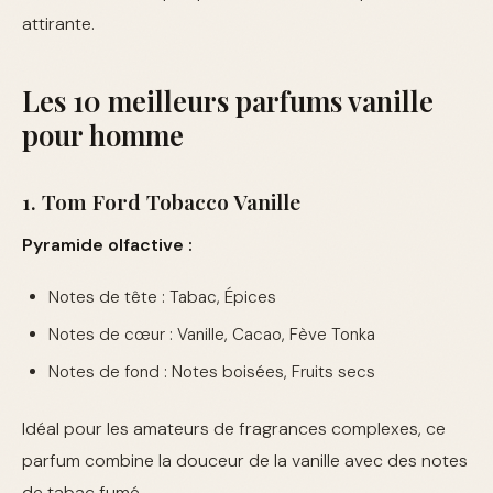
attirante.
Les 10 meilleurs parfums vanille
pour homme
1. Tom Ford Tobacco Vanille
Pyramide olfactive :
Notes de tête : Tabac, Épices
Notes de cœur : Vanille, Cacao, Fève Tonka
Notes de fond : Notes boisées, Fruits secs
Idéal pour les amateurs de fragrances complexes, ce
parfum combine la douceur de la vanille avec des notes
de tabac fumé.