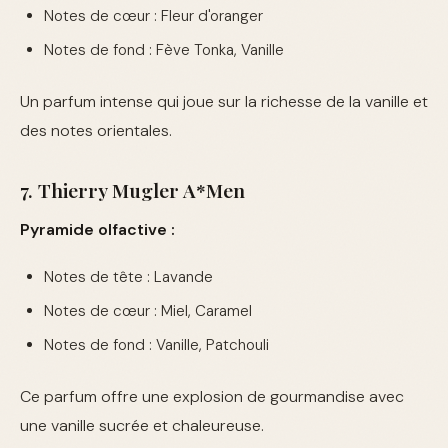
Notes de cœur : Fleur d'oranger
Notes de fond : Fève Tonka, Vanille
Un parfum intense qui joue sur la richesse de la vanille et
des notes orientales.
7. Thierry Mugler A*Men
Pyramide olfactive :
Notes de tête : Lavande
Notes de cœur : Miel, Caramel
Notes de fond : Vanille, Patchouli
Ce parfum offre une explosion de gourmandise avec
une vanille sucrée et chaleureuse.