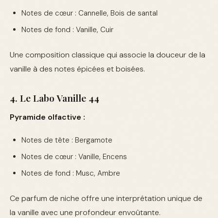
Notes de cœur : Cannelle, Bois de santal
Notes de fond : Vanille, Cuir
Une composition classique qui associe la douceur de la
vanille à des notes épicées et boisées.
4. Le Labo Vanille 44
Pyramide olfactive :
Notes de tête : Bergamote
Notes de cœur : Vanille, Encens
Notes de fond : Musc, Ambre
Ce parfum de niche offre une interprétation unique de
la vanille avec une profondeur envoûtante.