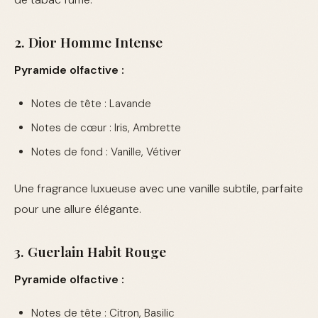
2. Dior Homme Intense
Pyramide olfactive :
Notes de tête : Lavande
Notes de cœur : Iris, Ambrette
Notes de fond : Vanille, Vétiver
Une fragrance luxueuse avec une vanille subtile, parfaite
pour une allure élégante.
3. Guerlain Habit Rouge
Pyramide olfactive :
Notes de tête : Citron, Basilic