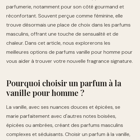
parfumerie, notamment pour son côté gourmand et
réconfortant. Souvent perçue comme féminine, elle
trouve désormais une place de choix dans les parfums
masculins, offrant une touche de sensualité et de
chaleur. Dans cet article, nous explorerons les
meilleures options de parfums vanille pour homme pour
vous aider à trouver votre nouvelle fragrance signature.
Pourquoi choisir un parfum à la
vanille pour homme ?
La vanille, avec ses nuances douces et épicées, se
marie parfaitement avec d'autres notes boisées,
épicées ou ambrées, créant des parfums masculins
complexes et séduisants. Choisir un parfum à la vanille,