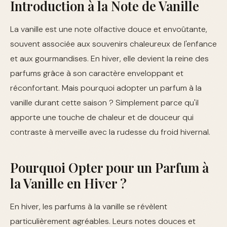
Introduction à la Note de Vanille
La vanille est une note olfactive douce et envoûtante,
souvent associée aux souvenirs chaleureux de l'enfance
et aux gourmandises. En hiver, elle devient la reine des
parfums grâce à son caractère enveloppant et
réconfortant. Mais pourquoi adopter un parfum à la
vanille durant cette saison ? Simplement parce qu'il
apporte une touche de chaleur et de douceur qui
contraste à merveille avec la rudesse du froid hivernal.
Pourquoi Opter pour un Parfum à
la Vanille en Hiver ?
En hiver, les parfums à la vanille se révèlent
particulièrement agréables. Leurs notes douces et