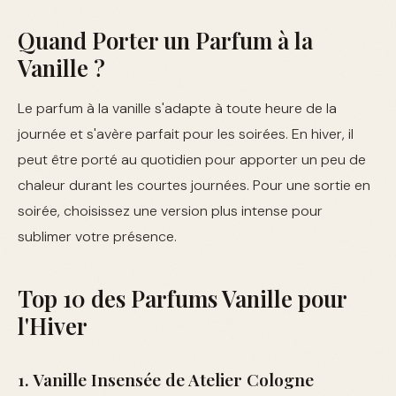
Quand Porter un Parfum à la
Vanille ?
Le parfum à la vanille s'adapte à toute heure de la
journée et s'avère parfait pour les soirées. En hiver, il
peut être porté au quotidien pour apporter un peu de
chaleur durant les courtes journées. Pour une sortie en
soirée, choisissez une version plus intense pour
sublimer votre présence.
Top 10 des Parfums Vanille pour
l'Hiver
1. Vanille Insensée de Atelier Cologne