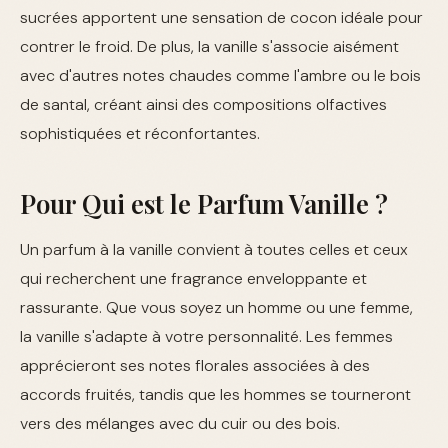
sucrées apportent une sensation de cocon idéale pour
contrer le froid. De plus, la vanille s'associe aisément
avec d'autres notes chaudes comme l'ambre ou le bois
de santal, créant ainsi des compositions olfactives
sophistiquées et réconfortantes.
Pour Qui est le Parfum Vanille ?
Un parfum à la vanille convient à toutes celles et ceux
qui recherchent une fragrance enveloppante et
rassurante. Que vous soyez un homme ou une femme,
la vanille s'adapte à votre personnalité. Les femmes
apprécieront ses notes florales associées à des
accords fruités, tandis que les hommes se tourneront
vers des mélanges avec du cuir ou des bois.