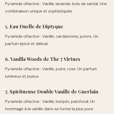
Pyramide olfactive : Vanille, lavande, bois de santal. Une
combinaison unique et sophistiquée.
5. Eau Duelle de Diptyque
Pyramide olfactive : Vanille, cardamome, poivre. Un
parfum épicé et délicat.
6. Vanilla Woods de The 7 Virtues
Pyramide olfactive : Vanille, poire, rose. Un parfum
lumineux et joyeux.
7. Spiritueuse Double Vanille de Guerlain
Pyramide olfactive : Vanille, benjoin, patchouli. Un
hommage à la vanille dans sa forme la plus pure.