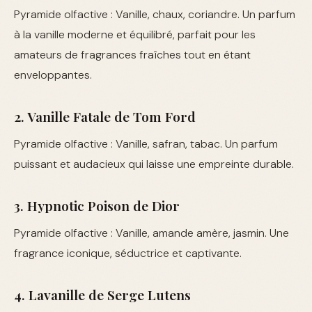
Pyramide olfactive : Vanille, chaux, coriandre. Un parfum
à la vanille moderne et équilibré, parfait pour les
amateurs de fragrances fraîches tout en étant
enveloppantes.
2. Vanille Fatale de Tom Ford
Pyramide olfactive : Vanille, safran, tabac. Un parfum
puissant et audacieux qui laisse une empreinte durable.
3. Hypnotic Poison de Dior
Pyramide olfactive : Vanille, amande amère, jasmin. Une
fragrance iconique, séductrice et captivante.
4. Lavanille de Serge Lutens